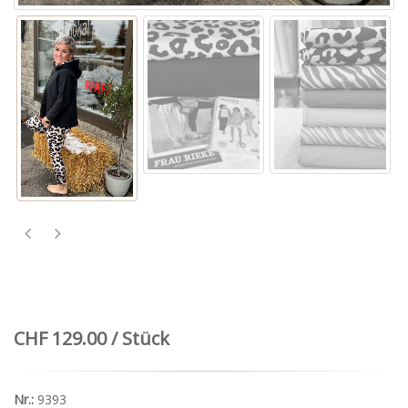
CHF 129.00 / Stück
Nr.:
9393