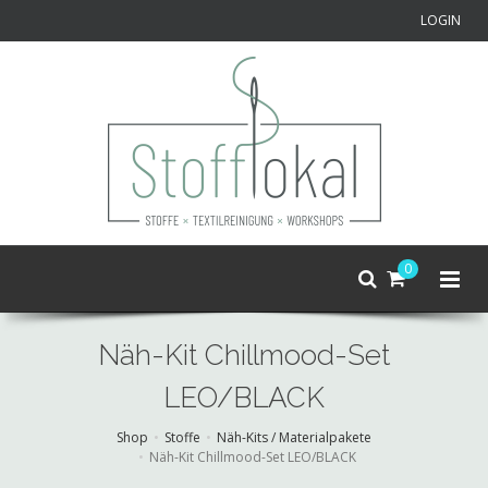
LOGIN
0
Näh-Kit Chillmood-Set
LEO/BLACK
Shop
Stoffe
Näh-Kits / Materialpakete
Näh-Kit Chillmood-Set LEO/BLACK