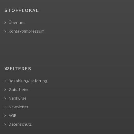
STOFFLOKAL
Über uns
Kontakt/Impressum
WEITERES
Bezahlung/Lieferung
Gutscheine
Nähkurse
Newsletter
AGB
Datenschutz