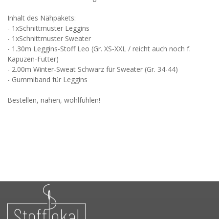
Inhalt des Nähpakets:
- 1xSchnittmuster Leggins
- 1xSchnittmuster Sweater
- 1.30m Leggins-Stoff Leo (Gr. XS-XXL / reicht auch noch f.
Kapuzen-Futter)
- 2.00m Winter-Sweat Schwarz für Sweater (Gr. 34-44)
- Gummiband für Leggins
Bestellen, nähen, wohlfühlen!