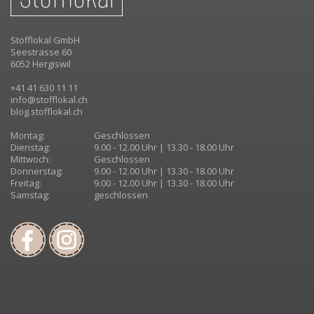
Stofflokal GmbH
Seestrasse 60
6052 Hergiswil
+41 41 630 11 11
info@stofflokal.ch
blog.stofflokal.ch
Montag:
Geschlossen
Dienstag:
9.00 - 12.00 Uhr | 13.30 - 18.00 Uhr
Mittwoch:
Geschlossen
Donnerstag:
9.00 - 12.00 Uhr | 13.30 - 18.00 Uhr
Freitag:
9.00 - 12.00 Uhr | 13.30 - 18.00 Uhr
Samstag:
geschlossen