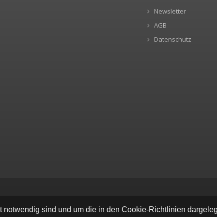
Newsletter
AGB
Datenschutz
ät notwendig sind und um die in den Cookie-Richtlinien dargel