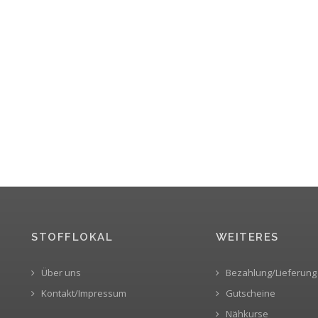
STOFFLOKAL
WEITERES
Über uns
Bezahlung/Lieferung
Kontakt/Impressum
Gutscheine
Nähkurse