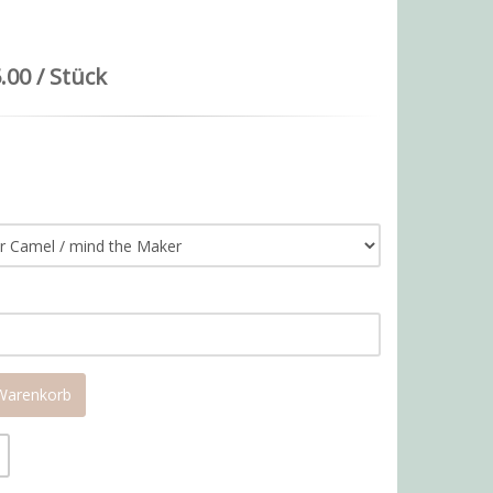
.00 / Stück
 Warenkorb