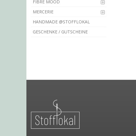
FIBRE MOOD
MERCERIE
HANDMADE @STOFFLOKAL
GESCHENKE / GUTSCHEINE