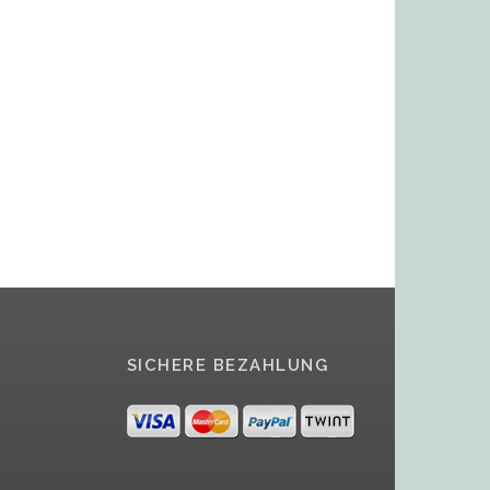
SICHERE BEZAHLUNG