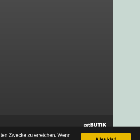
egten Zwecke zu erreichen. Wenn
Alles klar!