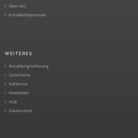
Über uns
Kontakt/Impressum
WEITERES
Bezahlung/Lieferung
Gutscheine
Nähkurse
Newsletter
AGB
Datenschutz