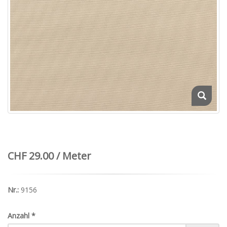
CHF 29.00 / Meter
Nr.:
9156
Anzahl
*