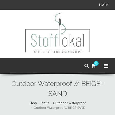
LOGIN
0
Outdoor Waterproof // BEIGE-
SAND
Shop
Stoffe
Outdoor / Waterproof
Outdoor Waterproof // BEIGE-SAND