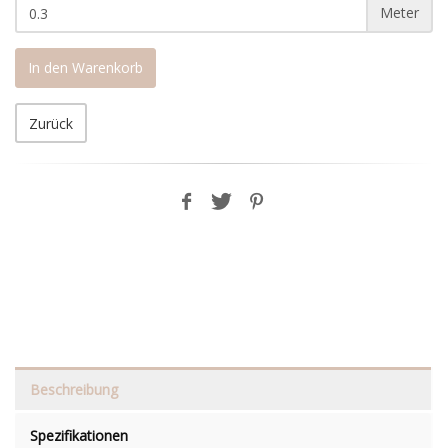
Meter
In den Warenkorb
Zurück
Beschreibung
Spezifikationen