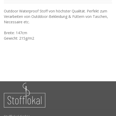
Outdoor Waterproof Stoff von höchster Qualität. Perfekt zum
Verarbeiten von Outddoor-Bekleidung & Füttern von Taschen,
Necessaire etc.
Breite: 147cm
Gewicht: 215g/m2