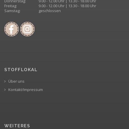
Donnerstag:
9.00 - 12.00 Uhr | 13.30 - 18.00 Uhr
Freitag:
9.00 - 12.00 Uhr | 13.30 - 18.00 Uhr
Samstag:
geschlossen
STOFFLOKAL
Über uns
Kontakt/Impressum
WEITERES