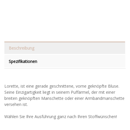
Beschreibung
Spezifikationen
Lorette, ist eine gerade geschnittene, vorne geknöpfte Bluse.
Seine Einzigartigkeit liegt in seinem Puffärmel, der mit einer
breiten geknöpften Manschette oder einer Armbandmanschette
versehen ist.
Wählen Sie Ihre Ausführung ganz nach Ihren Stoffwünschen!