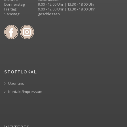
Donnerstag:
9.00 - 12.00 Uhr | 13.30 - 18.00 Uhr
Freitag:
9.00 - 12.00 Uhr | 13.30 - 18.00 Uhr
Samstag:
geschlossen
STOFFLOKAL
Über uns
Kontakt/Impressum