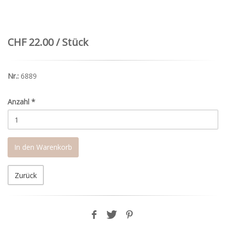
CHF 22.00 / Stück
Nr.:
6889
Anzahl
*
In den Warenkorb
Zurück