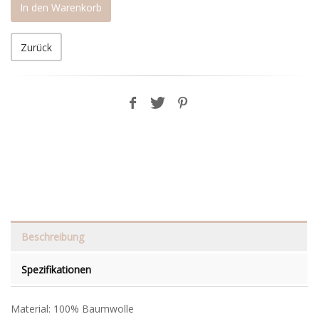
In den Warenkorb
Zurück
Beschreibung
Spezifikationen
Material: 100% Baumwolle