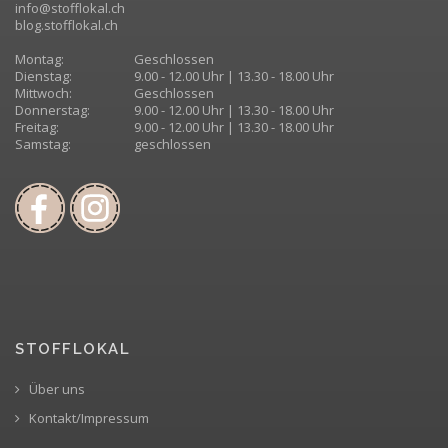
info@stofflokal.ch
blog.stofflokal.ch
Montag:
Geschlossen
Dienstag:
9.00 - 12.00 Uhr | 13.30 - 18.00 Uhr
Mittwoch:
Geschlossen
Donnerstag:
9.00 - 12.00 Uhr | 13.30 - 18.00 Uhr
Freitag:
9.00 - 12.00 Uhr | 13.30 - 18.00 Uhr
Samstag:
geschlossen
STOFFLOKAL
Über uns
Kontakt/Impressum