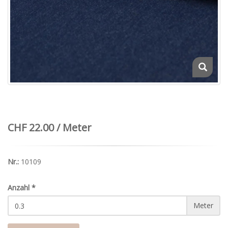
CHF 22.00 / Meter
Nr.:
10109
Anzahl
*
Meter