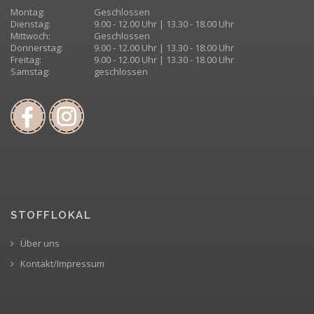
Montag:
Geschlossen
Dienstag:
9.00 - 12.00 Uhr | 13.30 - 18.00 Uhr
Mittwoch:
Geschlossen
Donnerstag:
9.00 - 12.00 Uhr | 13.30 - 18.00 Uhr
Freitag:
9.00 - 12.00 Uhr | 13.30 - 18.00 Uhr
Samstag:
geschlossen
STOFFLOKAL
Über uns
Kontakt/Impressum