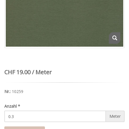
CHF 19.00 / Meter
Nr.:
10259
Anzahl
*
Meter