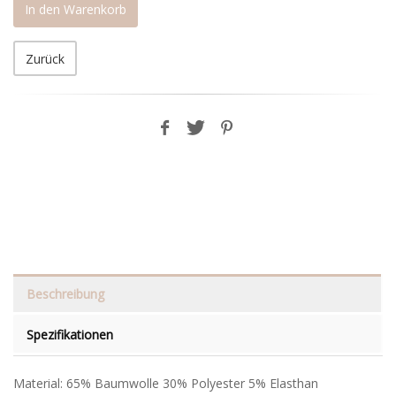
In den Warenkorb
Zurück
Beschreibung
Spezifikationen
Material: 65% Baumwolle 30% Polyester 5% Elasthan