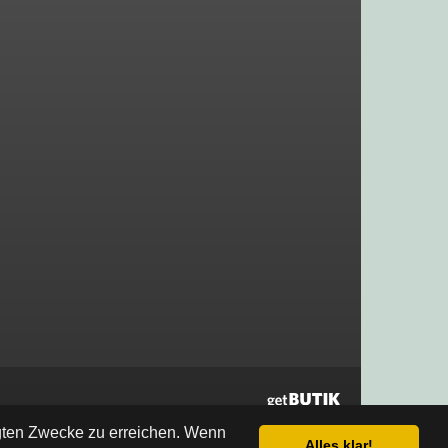
egten Zwecke zu erreichen. Wenn
Alles klar!