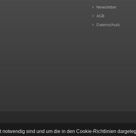
Newsletter
AGB
Datenschutz
ät notwendig sind und um die in den Cookie-Richtlinien dargel