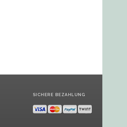
SICHERE BEZAHLUNG