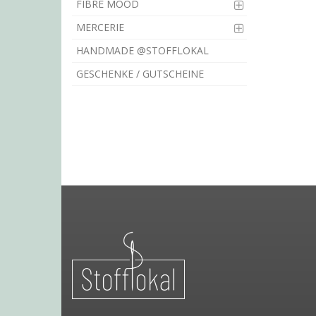
FIBRE MOOD
MERCERIE
HANDMADE @STOFFLOKAL
GESCHENKE / GUTSCHEINE