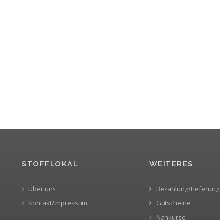
STOFFLOKAL
WEITERES
Über uns
Bezahlung/Lieferung
Kontakt/Impressum
Gutscheine
Nähkurse