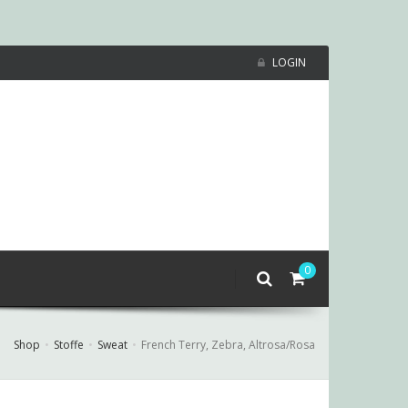
LOGIN
0
Shop
Stoffe
Sweat
French Terry, Zebra, Altrosa/Rosa