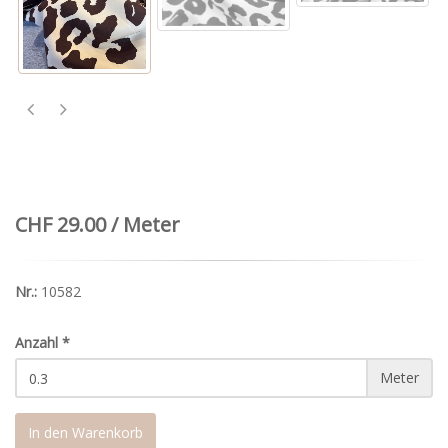
CHF 29.00 / Meter
Nr.:
10582
Anzahl
*
Meter
In den Warenkorb