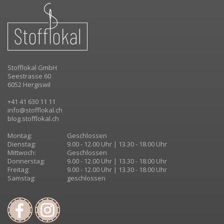
Stofflokal GmbH
Seestrasse 60
6052 Hergiswil
+41 41 630 11 11
info@stofflokal.ch
blog.stofflokal.ch
Montag:
Geschlossen
Dienstag:
9.00 - 12.00 Uhr | 13.30 - 18.00 Uhr
Mittwoch:
Geschlossen
Donnerstag:
9.00 - 12.00 Uhr | 13.30 - 18.00 Uhr
Freitag:
9.00 - 12.00 Uhr | 13.30 - 18.00 Uhr
Samstag:
geschlossen