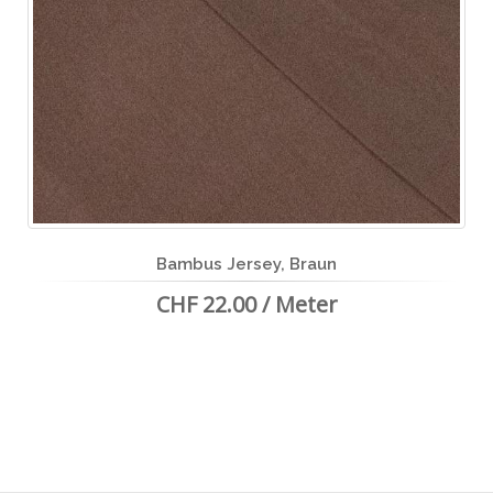
Bambus Jersey, Braun
CHF 22.00 / Meter