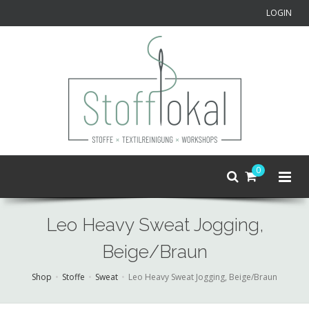
LOGIN
0
Leo Heavy Sweat Jogging,
Beige/Braun
Shop
Stoffe
Sweat
Leo Heavy Sweat Jogging, Beige/Braun