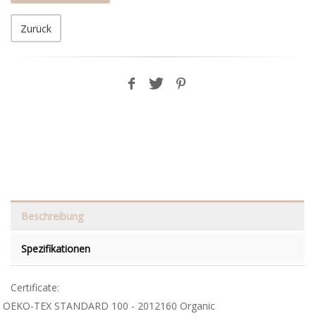
Zurück
Beschreibung
Spezifikationen
Certificate:
OEKO-TEX STANDARD 100 - 2012160 Organic