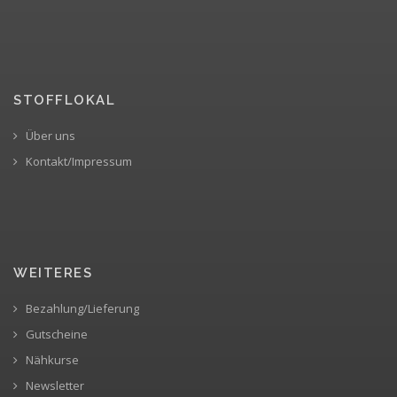
STOFFLOKAL
Über uns
Kontakt/Impressum
WEITERES
Bezahlung/Lieferung
Gutscheine
Nähkurse
Newsletter