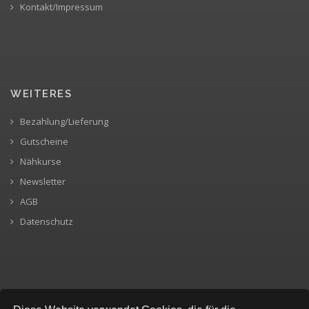
Kontakt/Impressum
WEITERES
Bezahlung/Lieferung
Gutscheine
Nähkurse
Newsletter
AGB
Datenschutz
SICHERE BEZAHLUNG