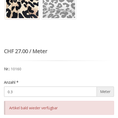
CHF 27.00 / Meter
Nr.:
10160
Anzahl
*
Meter
Artikel bald wieder verfügbar