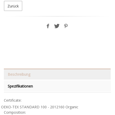
Zurück
Beschreibung
Spezifikationen
Certificate:
OEKO-TEX STANDARD 100 - 2012160 Organic
Composition: