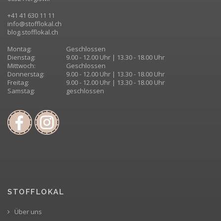
+41 41 630 11 11
info@stofflokal.ch
blog.stofflokal.ch
Montag:
Geschlossen
Dienstag:
9.00 - 12.00 Uhr | 13.30 - 18.00 Uhr
Mittwoch:
Geschlossen
Donnerstag:
9.00 - 12.00 Uhr | 13.30 - 18.00 Uhr
Freitag:
9.00 - 12.00 Uhr | 13.30 - 18.00 Uhr
Samstag:
geschlossen
STOFFLOKAL
Über uns