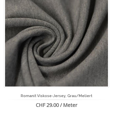
Romanit Viskose-Jersey, Grau/Meliert
CHF 29.00 / Meter