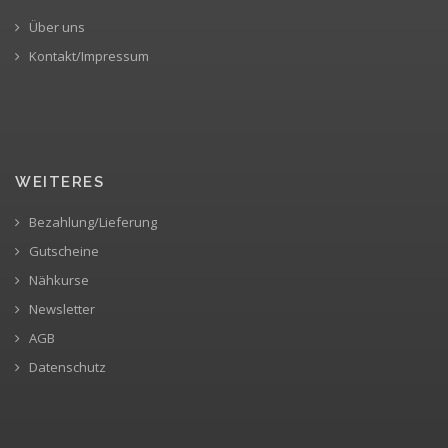
Über uns
Kontakt/Impressum
WEITERES
Bezahlung/Lieferung
Gutscheine
Nähkurse
Newsletter
AGB
Datenschutz