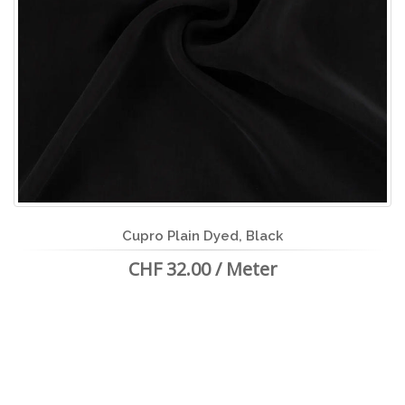
Cupro Plain Dyed, Black
CHF 32.00 / Meter