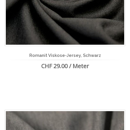
Romanit Viskose-Jersey, Schwarz
CHF 29.00 / Meter