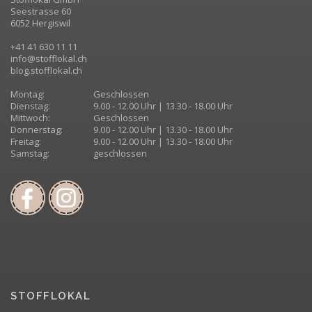
Seestrasse 60
6052 Hergiswil
+41 41 630 11 11
info@stofflokal.ch
blog.stofflokal.ch
Montag:
Geschlossen
Dienstag:
9.00 - 12.00 Uhr | 13.30 - 18.00 Uhr
Mittwoch:
Geschlossen
Donnerstag:
9.00 - 12.00 Uhr | 13.30 - 18.00 Uhr
Freitag:
9.00 - 12.00 Uhr | 13.30 - 18.00 Uhr
Samstag:
geschlossen
STOFFLOKAL