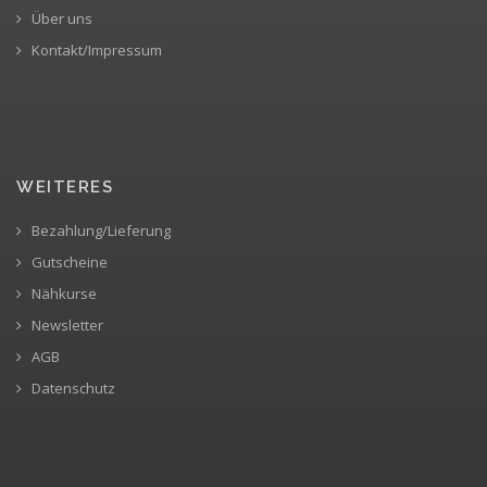
Über uns
Kontakt/Impressum
WEITERES
Bezahlung/Lieferung
Gutscheine
Nähkurse
Newsletter
AGB
Datenschutz