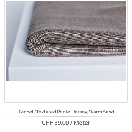
Tencel `Textured Ponte` Jersey, Warm Sand
CHF 39.00 / Meter