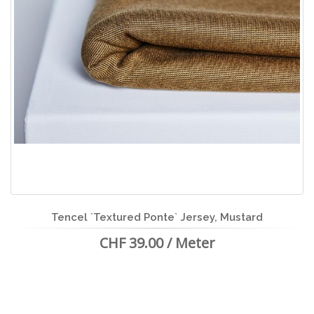
Tencel `Textured Ponte` Jersey, Mustard
CHF 39.00 / Meter