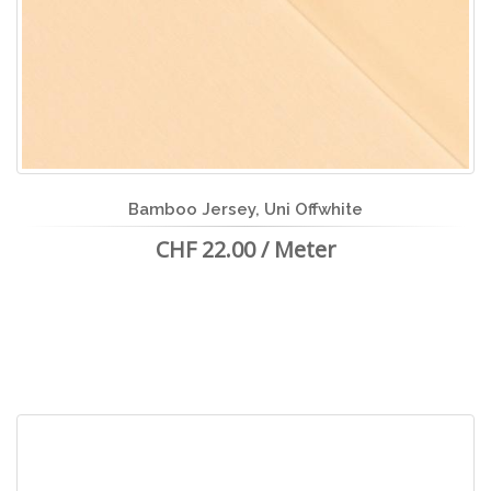
Bamboo Jersey, Uni Offwhite
CHF 22.00 / Meter