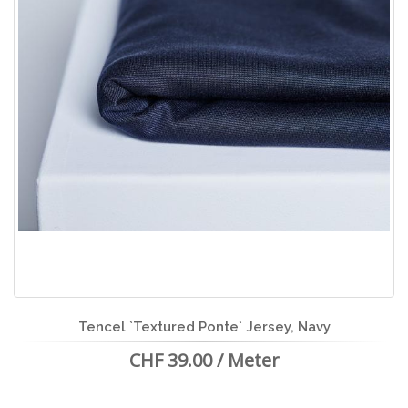
Tencel `Textured Ponte` Jersey, Navy
CHF 39.00 / Meter