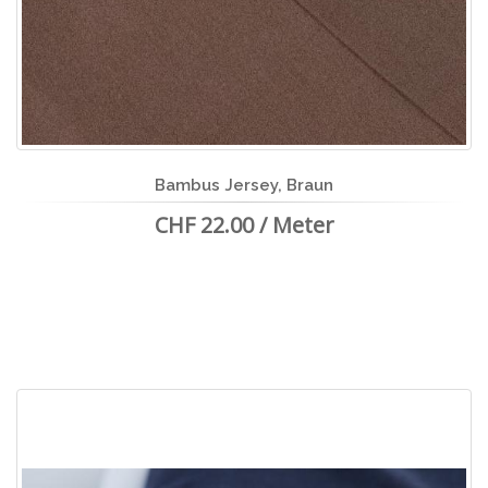
Bambus Jersey, Braun
CHF 22.00 / Meter