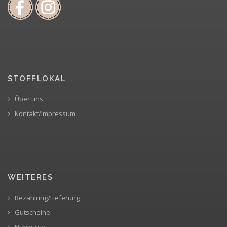
STOFFLOKAL
Über uns
Kontakt/Impressum
WEITERES
Bezahlung/Lieferung
Gutscheine
Nähkurse