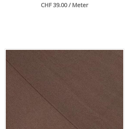
CHF 39.00 / Meter