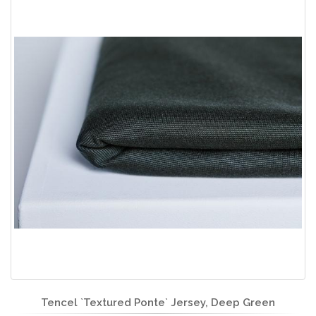
Tencel `Textured Ponte` Jersey, Deep Green