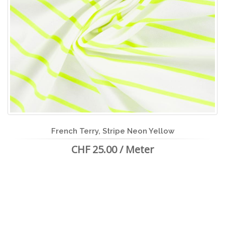
French Terry, Stripe Neon Yellow
CHF 25.00 / Meter