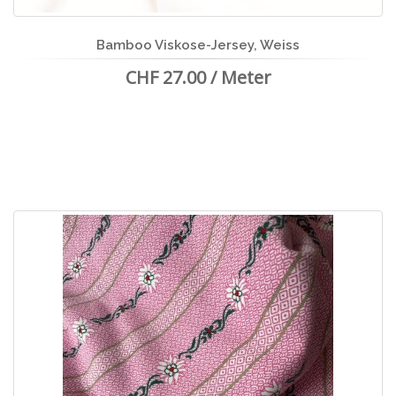
Bamboo Viskose-Jersey, Weiss
CHF 27.00 / Meter