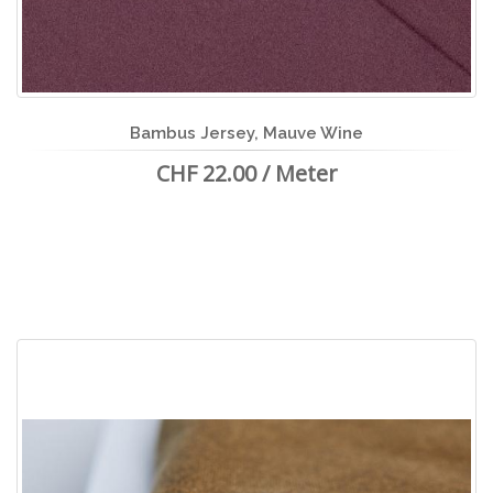
Bambus Jersey, Mauve Wine
CHF 22.00 / Meter