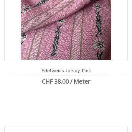
Edelweiss Jersey, Pink
CHF 38.00 / Meter