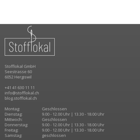
Stofflokal GmbH
Seestrasse 60
6052 Hergiswil
+41 41 630 11 11
info@stofflokal.ch
blog.stofflokal.ch
Montag:
Geschlossen
Dienstag:
9.00 - 12.00 Uhr | 13.30 - 18.00 Uhr
Mittwoch:
Geschlossen
Donnerstag:
9.00 - 12.00 Uhr | 13.30 - 18.00 Uhr
Freitag:
9.00 - 12.00 Uhr | 13.30 - 18.00 Uhr
Samstag:
geschlossen