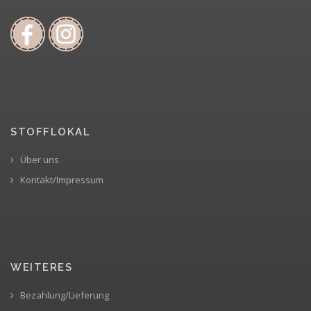
STOFFLOKAL
Über uns
Kontakt/Impressum
WEITERES
Bezahlung/Lieferung