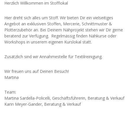
Herzlich Willkommen im Stofflokal
Hier dreht sich alles um Stoff. Wir bieten Dir ein vielseitiges
Angebot an exklusiven Stoffen, Mercerie, Schnittmuster &
Plotterzubehör an. Bei Deinem Nähprojekt stehen wir Dir gerne
beratend zur Verfügung. Regelmässig finden Nähkurse oder
Workshops in unserem eigenen Kurslokal statt.
Zusätzlich sind wir Annahmestelle für Textilreinigung.
Wir freuen uns auf Deinen Besuch!
Martina
Team:
Martina Sardella-Policelli, Geschäftsführerin, Beratung & Verkauf
Karin Meyer-Gander, Beratung & Verkauf