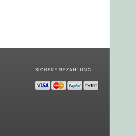
SICHERE BEZAHLUNG