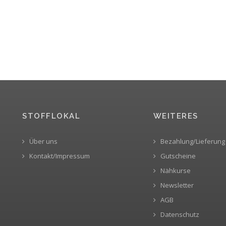
STOFFLOKAL
WEITERES
Über uns
Bezahlung/Lieferung
Kontakt/Impressum
Gutscheine
Nähkurse
Newsletter
AGB
Datenschutz