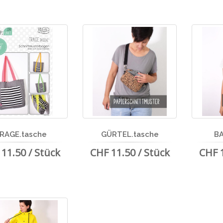
RAGE.tasche
GÜRTEL.tasche
B
11.50 / Stück
CHF 11.50 / Stück
CHF 1