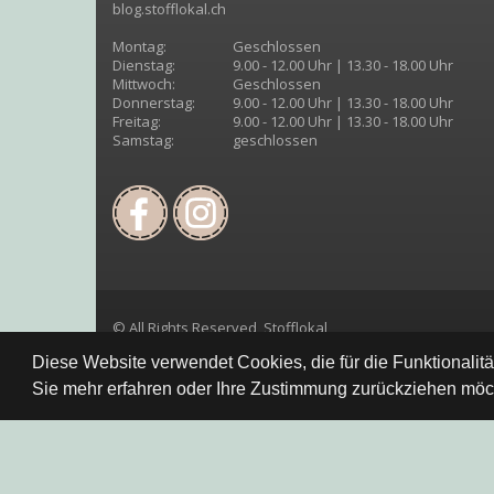
blog.stofflokal.ch
Montag:
Geschlossen
Dienstag:
9.00 - 12.00 Uhr | 13.30 - 18.00 Uhr
Mittwoch:
Geschlossen
Donnerstag:
9.00 - 12.00 Uhr | 13.30 - 18.00 Uhr
Freitag:
9.00 - 12.00 Uhr | 13.30 - 18.00 Uhr
Samstag:
geschlossen
© All Rights Reserved, Stofflokal
Diese Website verwendet Cookies, die für die Funktionalit
Sie mehr erfahren oder Ihre Zustimmung zurückziehen möch
Datenschutzbestimmung