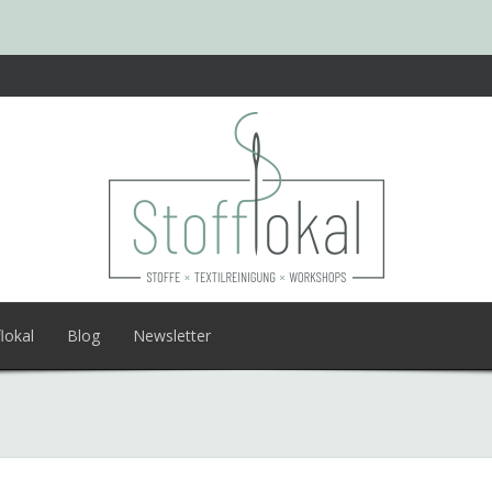
lokal
Blog
Newsletter