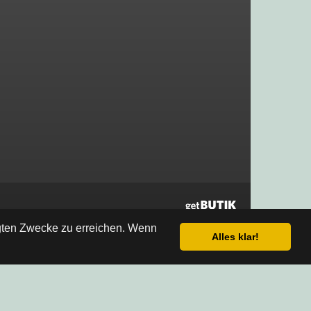
egten Zwecke zu erreichen. Wenn
Alles klar!