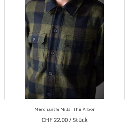
Merchant & Mills, The Arbor
CHF 22.00 / Stück