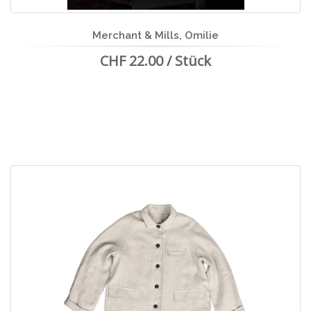
Merchant & Mills, Omilie
CHF 22.00 / Stück