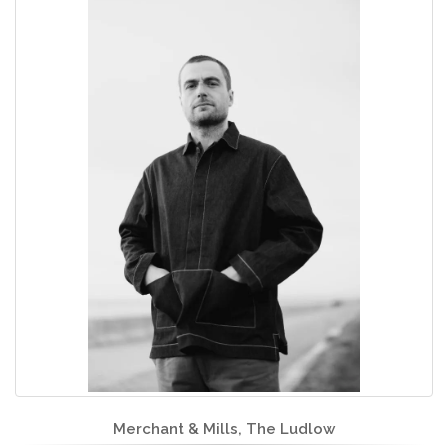
Merchant & Mills, The Ludlow