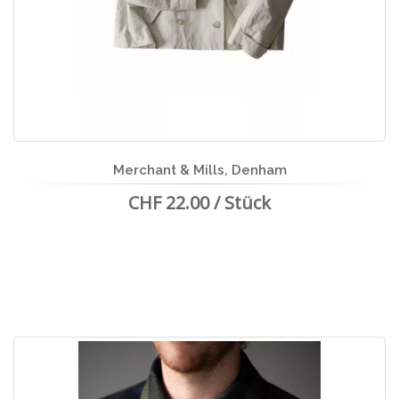
Merchant & Mills, Denham
CHF 22.00 / Stück