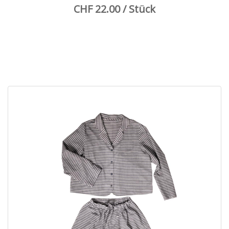
CHF 22.00 / Stück