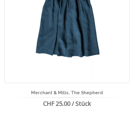
Merchant & Mills, The Shepherd
CHF 25.00 / Stück