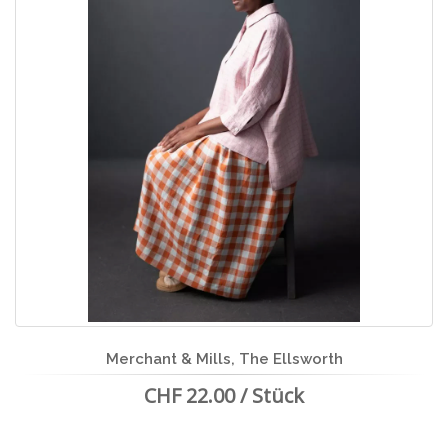
Merchant & Mills, The Ellsworth
CHF 22.00 / Stück