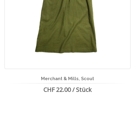
Merchant & Mills, Scout
CHF 22.00 / Stück