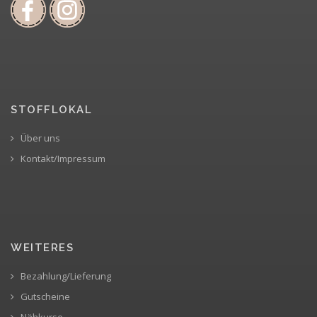
STOFFLOKAL
Über uns
Kontakt/Impressum
WEITERES
Bezahlung/Lieferung
Gutscheine
Nähkurse