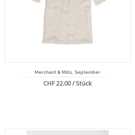
Merchant & Mills, September
CHF 22.00 / Stück