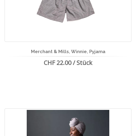
Merchant & Mills, Winnie, Pyjama
CHF 22.00 / Stück