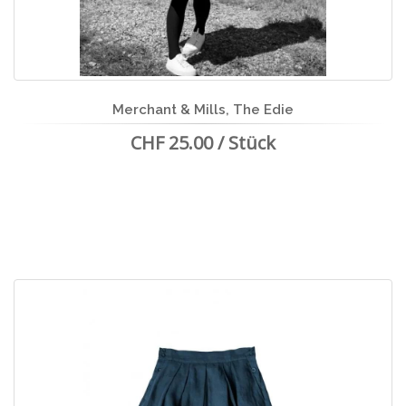
Merchant & Mills, The Edie
CHF 25.00 / Stück