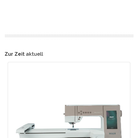
Zur Zeit
aktuell