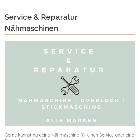
Service & Reparatur
Nähmaschinen
Gerne kannst du deine Nähmaschine für einen Service oder eine