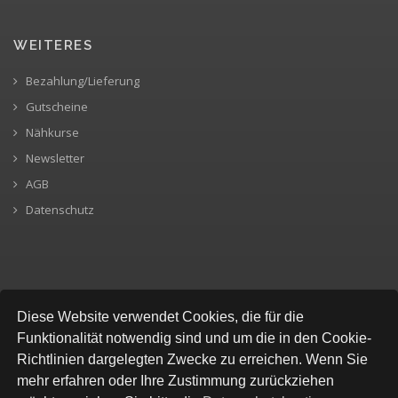
WEITERES
Bezahlung/Lieferung
Gutscheine
Nähkurse
Newsletter
AGB
Datenschutz
Diese Website verwendet Cookies, die für die
SICHERE BEZAHLUNG
Funktionalität notwendig sind und um die in den Cookie-
Richtlinien dargelegten Zwecke zu erreichen. Wenn Sie
mehr erfahren oder Ihre Zustimmung zurückziehen