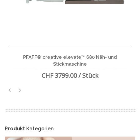
PFAFF® creative elevate™ 680 Näh- und
Stickmaschine
CHF 3799.00 / Stück
Produkt
Kategorien