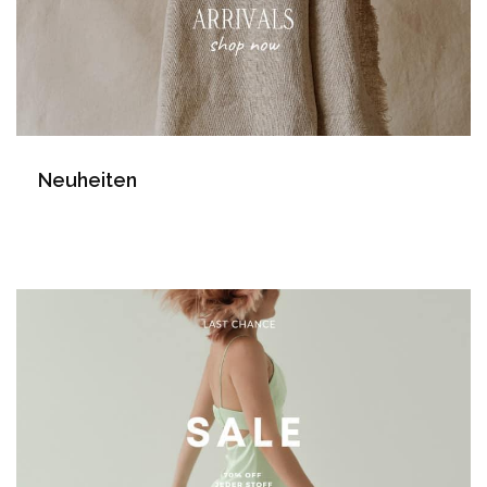
Neuheiten