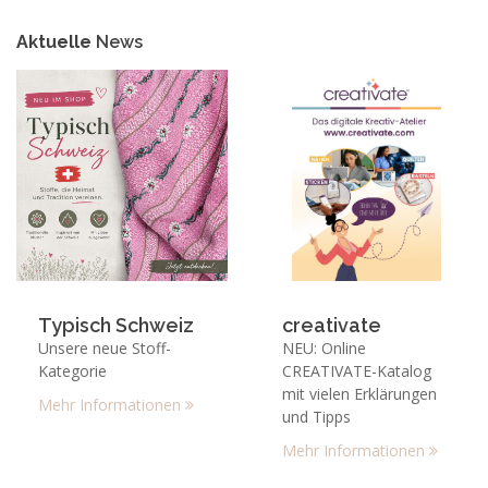
Aktuelle
News
Typisch Schweiz
creativate
Unsere neue Stoff-
NEU: Online
Kategorie
CREATIVATE-Katalog
mit vielen Erklärungen
Mehr Informationen
und Tipps
Mehr Informationen