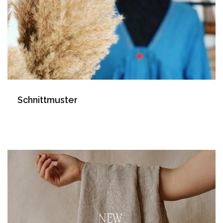
Schnittmuster