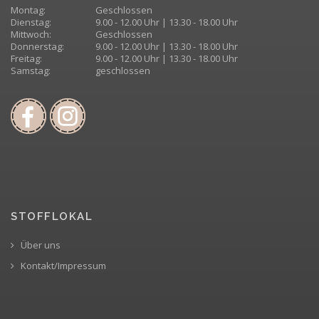
Montag:
Geschlossen
Dienstag:
9.00 - 12.00 Uhr | 13.30 - 18.00 Uhr
Mittwoch:
Geschlossen
Donnerstag:
9.00 - 12.00 Uhr | 13.30 - 18.00 Uhr
Freitag:
9.00 - 12.00 Uhr | 13.30 - 18.00 Uhr
Samstag:
geschlossen
STOFFLOKAL
Über uns
Kontakt/Impressum