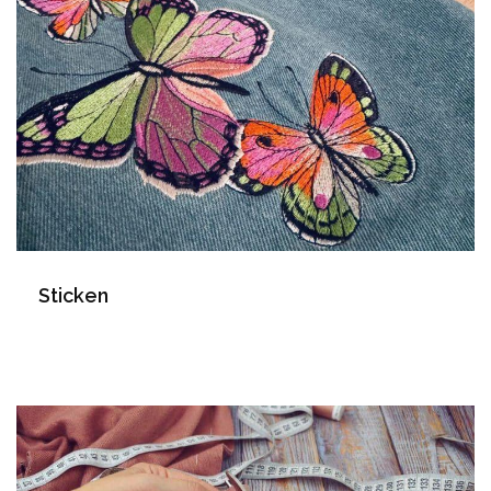
Sticken