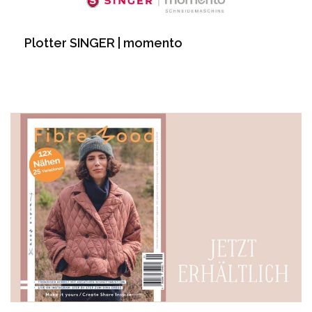
Plotter SINGER | momento