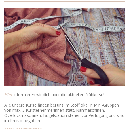
Hier
informieren wir dich über die aktuellen Nähkurse!
Alle unsere Kurse finden bei uns im Stofflokal in Mini-Gruppen
von max. 3 Kursteilnehmerinnen statt. Nähmaschinen,
Overlockmaschinen, Bügelstation stehen zur Verfügung und sind
im Preis inbegriffen.