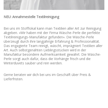
NEU: Annahmestelle Textilreinigung
Bei uns im Stofflokal kann man Textilien aller Art zur Reinigung
abgeben. «Wir haben mit der Firma Wäsche-Perle die perfekte
Textilreinigungs-Manufaktur gefunden». Die Wäsche-Perle
überzeugt durch ihre langjährige Erfahrung & Professionalität.
Das engagierte Team reinigt, wäscht, imprägniert Textilien aller
Art. Auch selbstgenähten Lieblingsstücken wird in der
Manufaktur besondere Aufmerksamkeit gewährt. Die Wäsche-
Perle sorgt auch dafür, dass die Vorhänge frisch und die
Winterduvets sauber und rein werden.
Gerne beraten wir dich bei uns im Geschäft über Preis &
Lieferfristen.