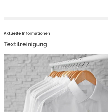
Aktuelle
Informationen
Textilreinigung