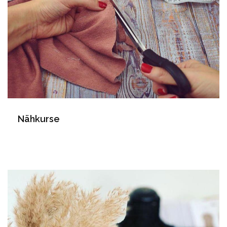
Nähkurse