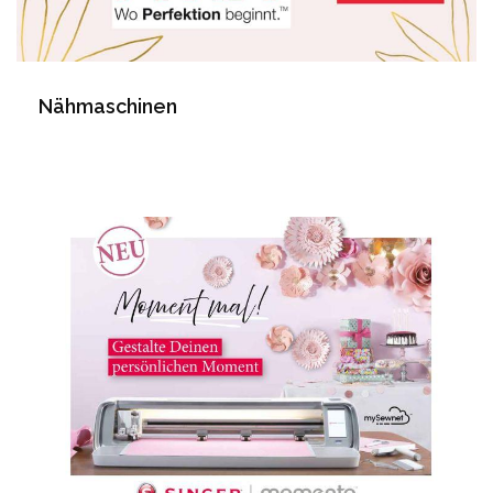
Nähmaschinen