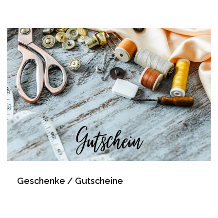
Geschenke / Gutscheine