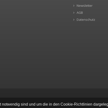
Newsletter
AGB
Datenschutz
ät notwendig sind und um die in den Cookie-Richtlinien dargel