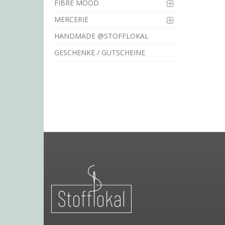
FIBRE MOOD
MERCERIE
HANDMADE @STOFFLOKAL
GESCHENKE / GUTSCHEINE