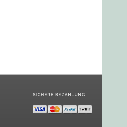
SICHERE BEZAHLUNG