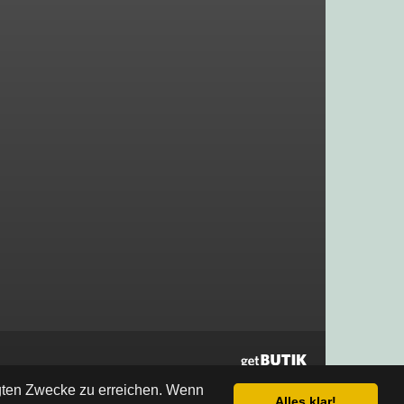
egten Zwecke zu erreichen. Wenn
Alles klar!