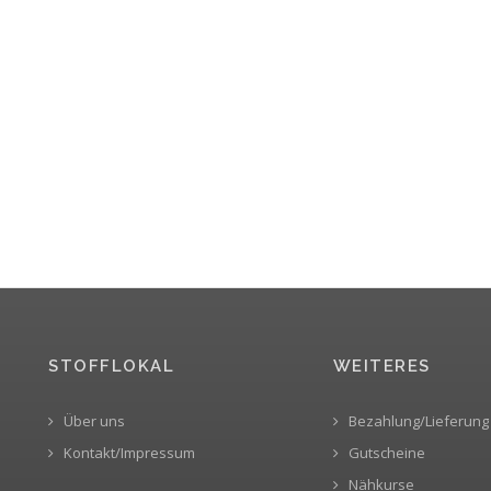
STOFFLOKAL
WEITERES
Über uns
Bezahlung/Lieferung
Kontakt/Impressum
Gutscheine
Nähkurse