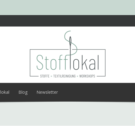
lokal
Blog
Newsletter