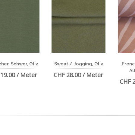
hen Schwer, Oliv
Sweat / Jogging, Oliv
Frenc
Al
19.00 / Meter
CHF 28.00 / Meter
CHF 2