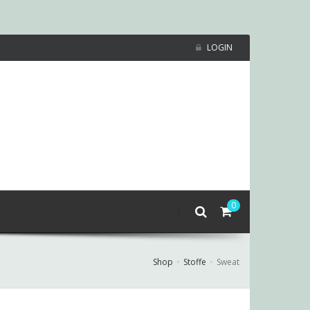
LOGIN
0
Shop
Stoffe
Sweat