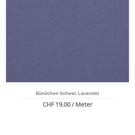
Bündchen Schwer, Lavendel
CHF 19.00 / Meter