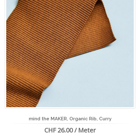
mind the MAKER, Organic Rib, Curry
CHF 26.00 / Meter