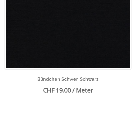
Bündchen Schwer, Schwarz
CHF 19.00 / Meter