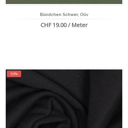
Bündchen Schwer, Oliv
CHF 19.00 / Meter
50%