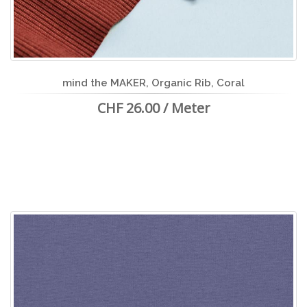
mind the MAKER, Organic Rib, Coral
CHF 26.00 / Meter