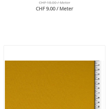
CHF 18.00 / Meter
CHF 9.00 / Meter