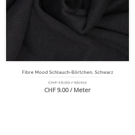
Fibre Mood Schlauch-Börtchen, Schwarz
CHF 18.00 / Meter
CHF 9.00 / Meter