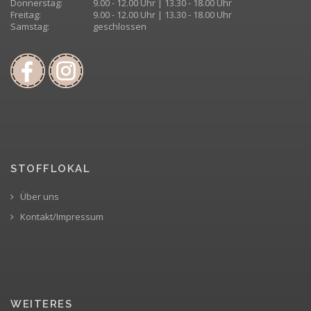
Donnerstag:
9.00 - 12.00 Uhr | 13.30 - 18.00 Uhr
Freitag:
9.00 - 12.00 Uhr | 13.30 - 18.00 Uhr
Samstag:
geschlossen
STOFFLOKAL
Über uns
Kontakt/Impressum
WEITERES