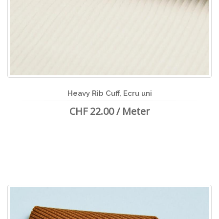
Heavy Rib Cuff, Ecru uni
CHF 22.00 / Meter