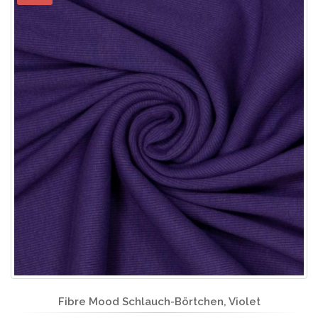
Fibre Mood Schlauch-Börtchen, Violet