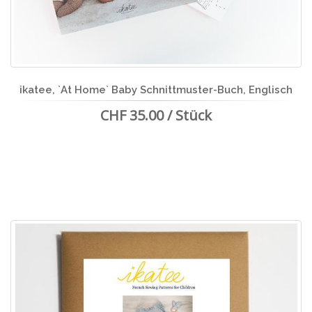
ikatee, `At Home` Baby Schnittmuster-Buch, Englisch
CHF 35.00 / Stück