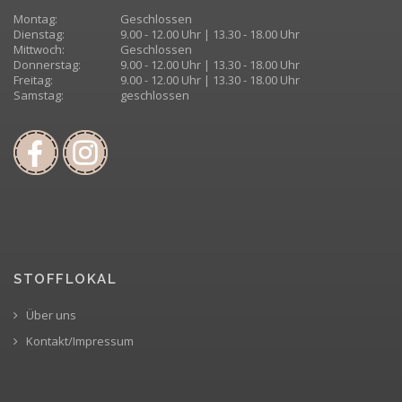
Montag:
Geschlossen
Dienstag:
9.00 - 12.00 Uhr | 13.30 - 18.00 Uhr
Mittwoch:
Geschlossen
Donnerstag:
9.00 - 12.00 Uhr | 13.30 - 18.00 Uhr
Freitag:
9.00 - 12.00 Uhr | 13.30 - 18.00 Uhr
Samstag:
geschlossen
STOFFLOKAL
Über uns
Kontakt/Impressum