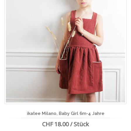
ikatee Milano, Baby Girl 6m-4 Jahre
CHF 18.00 / Stück