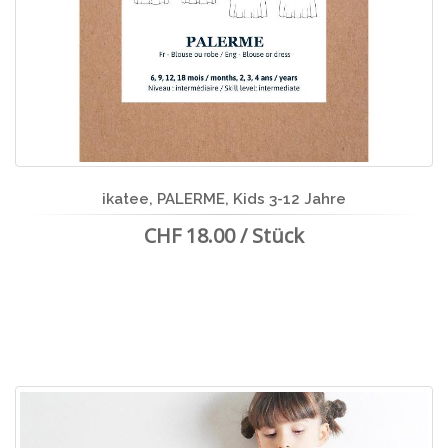
ikatee, PALERME, Kids 3-12 Jahre
CHF 18.00 / Stück