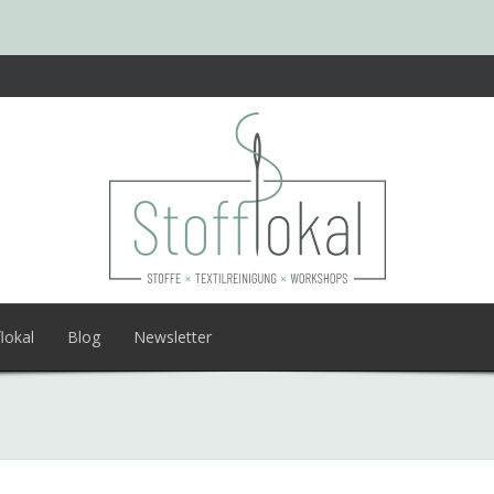
lokal
Blog
Newsletter