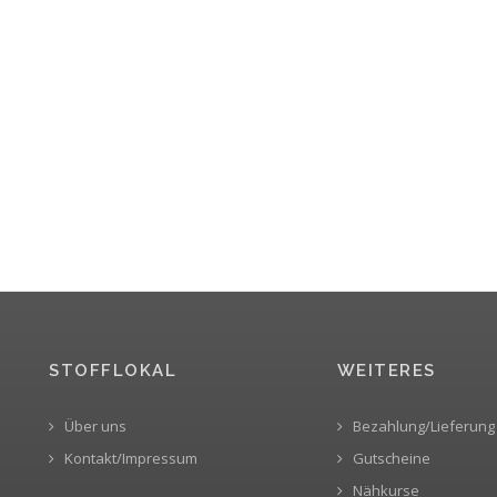
STOFFLOKAL
WEITERES
Über uns
Bezahlung/Lieferung
Kontakt/Impressum
Gutscheine
Nähkurse