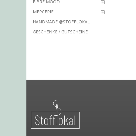
FIBRE MOOD
MERCERIE
HANDMADE @STOFFLOKAL
GESCHENKE / GUTSCHEINE