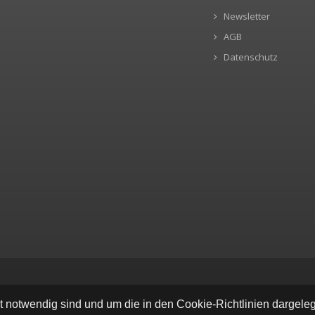
Newsletter
AGB
Datenschutz
ät notwendig sind und um die in den Cookie-Richtlinien dargel