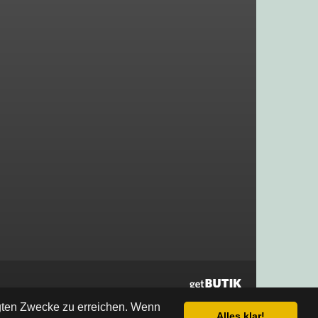
egten Zwecke zu erreichen. Wenn
Alles klar!