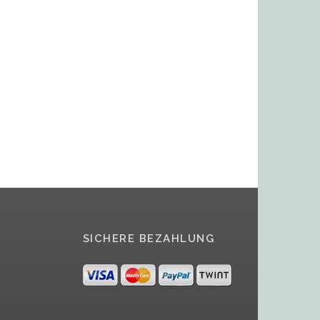
SICHERE BEZAHLUNG