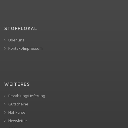
STOFFLOKAL
Über uns
Kontakt/Impressum
WEITERES
Bezahlung/Lieferung
Gutscheine
Nähkurse
Newsletter