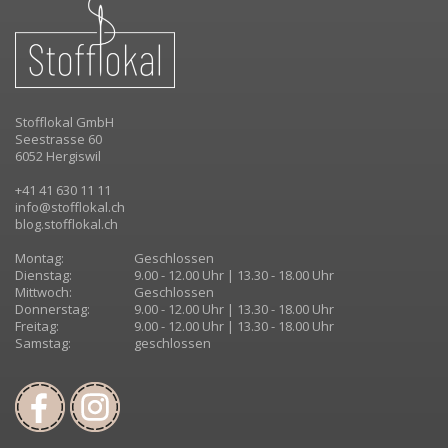
Stofflokal GmbH
Seestrasse 60
6052 Hergiswil
+41 41 630 11 11
info@stofflokal.ch
blog.stofflokal.ch
Montag:
Geschlossen
Dienstag:
9.00 - 12.00 Uhr | 13.30 - 18.00 Uhr
Mittwoch:
Geschlossen
Donnerstag:
9.00 - 12.00 Uhr | 13.30 - 18.00 Uhr
Freitag:
9.00 - 12.00 Uhr | 13.30 - 18.00 Uhr
Samstag:
geschlossen