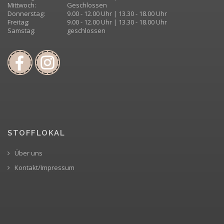
Mittwoch:
Geschlossen
Donnerstag:
9.00 - 12.00 Uhr | 13.30 - 18.00 Uhr
Freitag:
9.00 - 12.00 Uhr | 13.30 - 18.00 Uhr
Samstag:
geschlossen
STOFFLOKAL
Über uns
Kontakt/Impressum