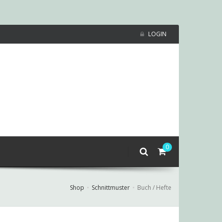
LOGIN
0
Shop
Schnittmuster
Buch / Hefte