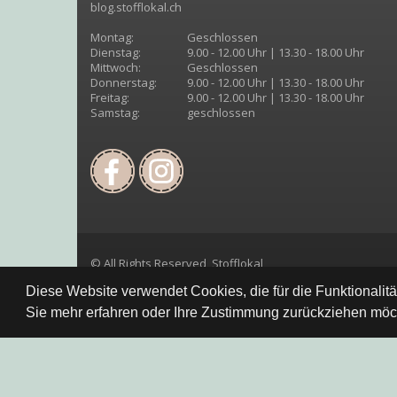
blog.stofflokal.ch
Montag:
Geschlossen
Dienstag:
9.00 - 12.00 Uhr | 13.30 - 18.00 Uhr
Mittwoch:
Geschlossen
Donnerstag:
9.00 - 12.00 Uhr | 13.30 - 18.00 Uhr
Freitag:
9.00 - 12.00 Uhr | 13.30 - 18.00 Uhr
Samstag:
geschlossen
© All Rights Reserved, Stofflokal
Diese Website verwendet Cookies, die für die Funktionalit
Sie mehr erfahren oder Ihre Zustimmung zurückziehen möch
Datenschutzbestimmung