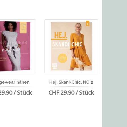
gewear nähen
Hej, Skani-Chic, NO 2
9.90 / Stück
CHF 29.90 / Stück