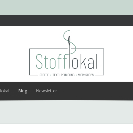
lokal
Blog
Newsletter