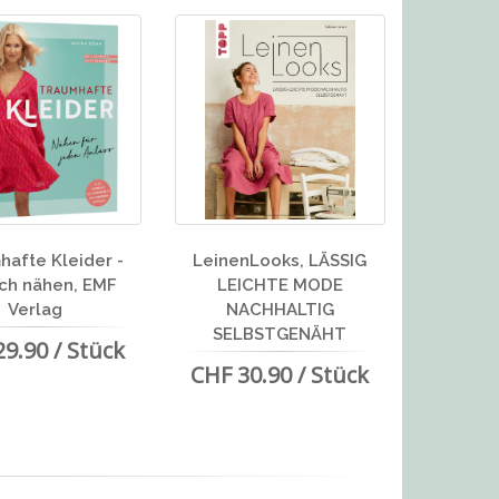
hafte Kleider -
LeinenLooks, LÄSSIG
ch nähen, EMF
LEICHTE MODE
Verlag
NACHHALTIG
SELBSTGENÄHT
9.90 / Stück
CHF 30.90 / Stück