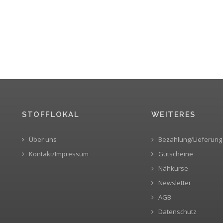
STOFFLOKAL
WEITERES
Über uns
Bezahlung/Lieferung
Kontakt/Impressum
Gutscheine
Nähkurse
Newsletter
AGB
Datenschutz