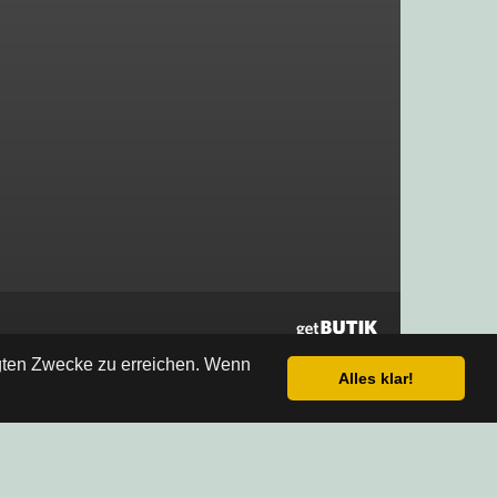
egten Zwecke zu erreichen. Wenn
Alles klar!