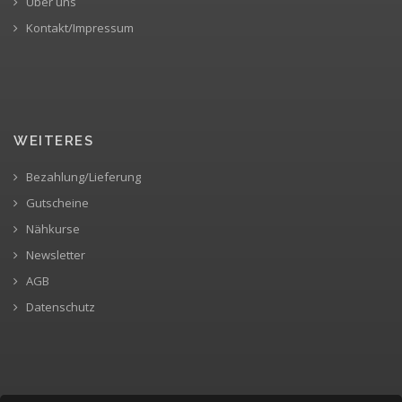
Über uns
Kontakt/Impressum
WEITERES
Bezahlung/Lieferung
Gutscheine
Nähkurse
Newsletter
AGB
Datenschutz