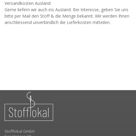
Versandkosten Ausland:
Gerne liefern wir auch ins Ausland. Bei Interesse, geben Sie uns
bitte per Mail den Stoff & die Menge bekannt. Wir werden Ihnen
anschliessend unverbindlich die Lieferkosten mitteilen.
Stofflokal GmbH