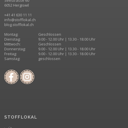
Seestrasse 60
6052 Hergiswil
+41 41 630 11 11
info@stofflokal.ch
blog.stofflokal.ch
Montag:
Geschlossen
Dienstag:
9.00 - 12.00 Uhr | 13.30 - 18.00 Uhr
Mittwoch:
Geschlossen
Donnerstag:
9.00 - 12.00 Uhr | 13.30 - 18.00 Uhr
Freitag:
9.00 - 12.00 Uhr | 13.30 - 18.00 Uhr
Samstag:
geschlossen
STOFFLOKAL