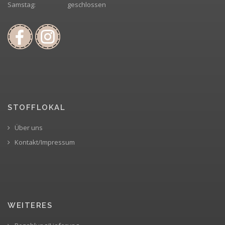
Samstag:
geschlossen
STOFFLOKAL
Über uns
Kontakt/Impressum
WEITERES