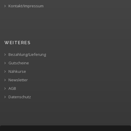
Kontakt/Impressum
WEITERES
Bezahlung/Lieferung
Gutscheine
Nähkurse
Newsletter
AGB
Datenschutz