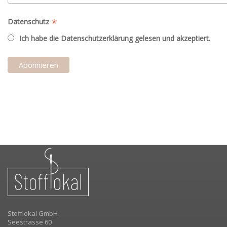
*
Datenschutz
Ich habe die Datenschutzerklärung gelesen und akzeptiert.
Stofflokal GmbH
Seestrasse 60