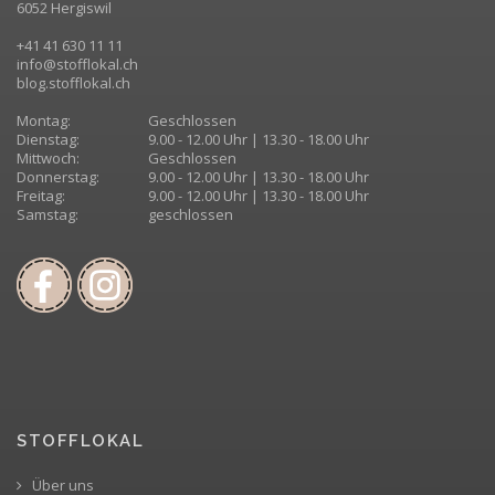
6052 Hergiswil
+41 41 630 11 11
info@stofflokal.ch
blog.stofflokal.ch
Montag:
Geschlossen
Dienstag:
9.00 - 12.00 Uhr | 13.30 - 18.00 Uhr
Mittwoch:
Geschlossen
Donnerstag:
9.00 - 12.00 Uhr | 13.30 - 18.00 Uhr
Freitag:
9.00 - 12.00 Uhr | 13.30 - 18.00 Uhr
Samstag:
geschlossen
STOFFLOKAL
Über uns