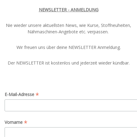
NEWSLETTER - ANMELDUNG
Nie wieder unsere aktuellsten News, wie Kurse, Stoffneuheiten,
Nähmaschinen-Angebote etc. verpassen.
Wir freuen uns über deine NEWSLETTER Anmeldung.
Der NEWSLETTER ist kostenlos und jederzeit wieder kündbar.
*
E-Mail-Adresse
*
Vorname