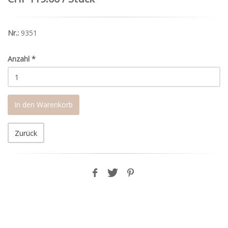
Nr.:
9351
Anzahl
*
In den Warenkorb
Zurück