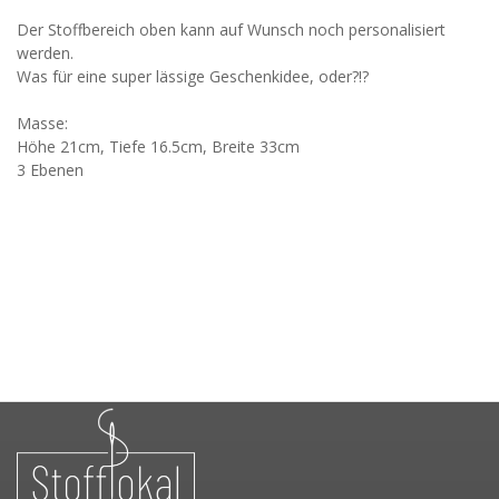
Der Stoffbereich oben kann auf Wunsch noch personalisiert
werden.
Was für eine super lässige Geschenkidee, oder?!?
Masse:
Höhe 21cm, Tiefe 16.5cm, Breite 33cm
3 Ebenen