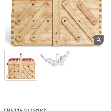
CHF 119.00 / Stück