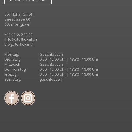
Stofflokal GmbH
Seestrasse 60
6052 Hergiswil
+41 41 630 11 11
info@stofflokal.ch
blog.stofflokal.ch
Montag:
Geschlossen
Dienstag:
9.00 - 12.00 Uhr | 13.30 - 18.00 Uhr
Mittwoch:
Geschlossen
Donnerstag:
9.00 - 12.00 Uhr | 13.30 - 18.00 Uhr
Freitag:
9.00 - 12.00 Uhr | 13.30 - 18.00 Uhr
Samstag:
geschlossen