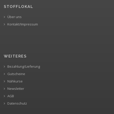
STOFFLOKAL
Über uns
Kontakt/Impressum
WEITERES
Bezahlung/Lieferung
Gutscheine
Nähkurse
Newsletter
AGB
Datenschutz