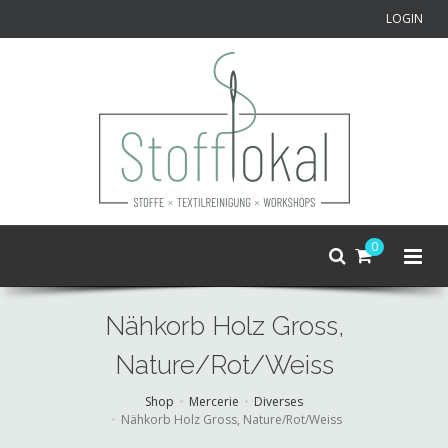
LOGIN
0
Nähkorb Holz Gross,
Nature/Rot/Weiss
Shop
Mercerie
Diverses
Nähkorb Holz Gross, Nature/Rot/Weiss