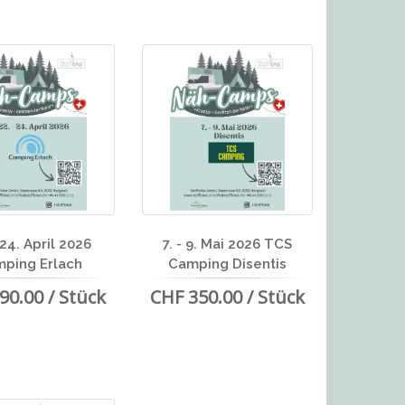
 24. April 2026
7. - 9. Mai 2026 TCS
ping Erlach
Camping Disentis
90.00 / Stück
CHF 350.00 / Stück