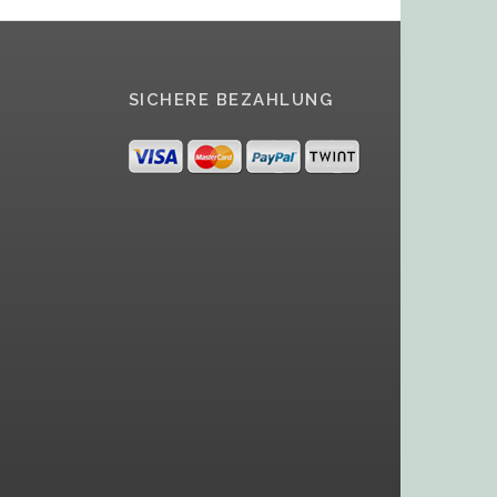
SICHERE BEZAHLUNG