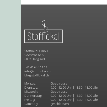
Stofflokal GmbH
Seestrasse 60
6052 Hergiswil
+41 41 630 11 11
info@stofflokal.ch
blog.stofflokal.ch
Montag:
Geschlossen
Dienstag:
9.00 - 12.00 Uhr | 13.30 - 18.00 Uhr
Mittwoch:
Geschlossen
Donnerstag:
9.00 - 12.00 Uhr | 13.30 - 18.00 Uhr
Freitag:
9.00 - 12.00 Uhr | 13.30 - 18.00 Uhr
Samstag:
geschlossen