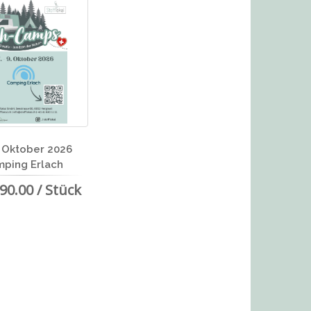
9. Oktober 2026
ping Erlach
90.00 / Stück