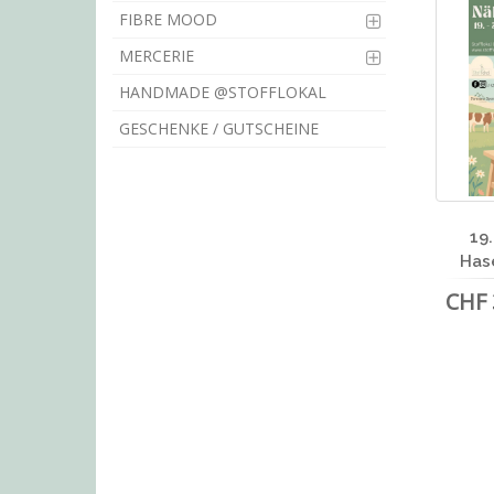
FIBRE MOOD
MERCERIE
HANDMADE @STOFFLOKAL
GESCHENKE / GUTSCHEINE
19.
Has
CHF 