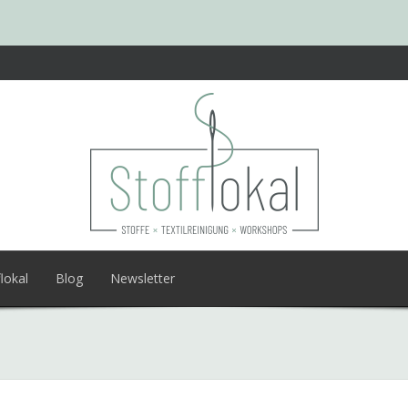
lokal
Blog
Newsletter