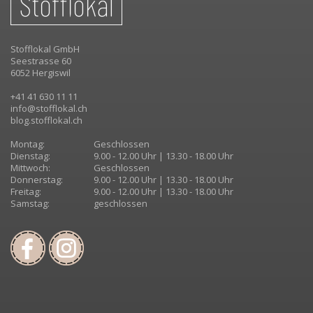
Stofflokal GmbH
Seestrasse 60
6052 Hergiswil
+41 41 630 11 11
info@stofflokal.ch
blog.stofflokal.ch
Montag:
Geschlossen
Dienstag:
9.00 - 12.00 Uhr | 13.30 - 18.00 Uhr
Mittwoch:
Geschlossen
Donnerstag:
9.00 - 12.00 Uhr | 13.30 - 18.00 Uhr
Freitag:
9.00 - 12.00 Uhr | 13.30 - 18.00 Uhr
Samstag:
geschlossen