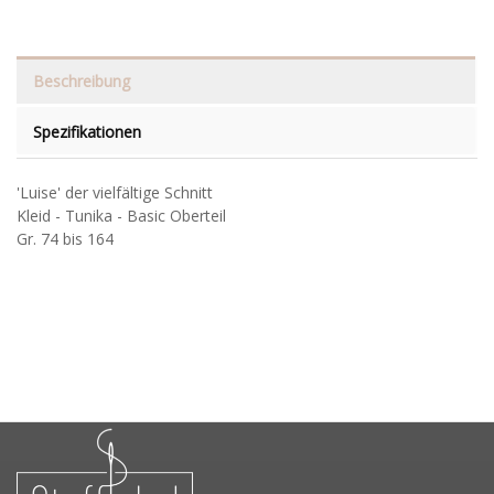
Beschreibung
Spezifikationen
'Luise' der vielfältige Schnitt
Kleid - Tunika - Basic Oberteil
Gr. 74 bis 164