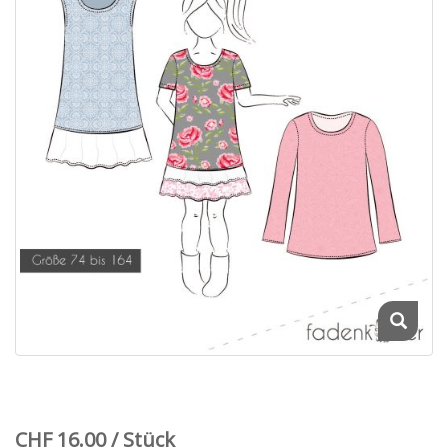
CHF 16.00 / Stück