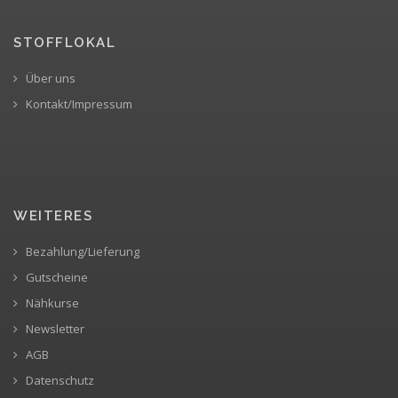
STOFFLOKAL
Über uns
Kontakt/Impressum
WEITERES
Bezahlung/Lieferung
Gutscheine
Nähkurse
Newsletter
AGB
Datenschutz