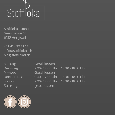
Stofflokal GmbH
Seestrasse 60
6052 Hergiswil
+41 41 630 11 11
info@stofflokal.ch
blog.stofflokal.ch
Montag:
Geschlossen
Dienstag:
9.00 - 12.00 Uhr | 13.30 - 18.00 Uhr
Mittwoch:
Geschlossen
Donnerstag:
9.00 - 12.00 Uhr | 13.30 - 18.00 Uhr
Freitag:
9.00 - 12.00 Uhr | 13.30 - 18.00 Uhr
Samstag:
geschlossen