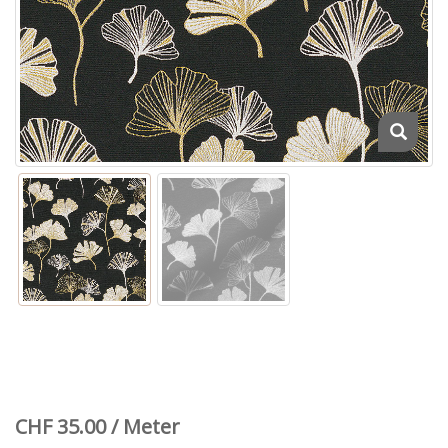
CHF 35.00 / Meter