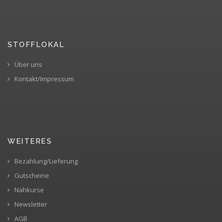
STOFFLOKAL
Über uns
Kontakt/Impressum
WEITERES
Bezahlung/Lieferung
Gutscheine
Nähkurse
Newsletter
AGB