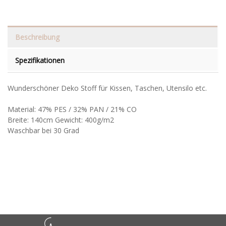
Beschreibung
Spezifikationen
Wunderschöner Deko Stoff für Kissen, Taschen, Utensilo etc.
Material: 47% PES / 32% PAN / 21% CO
Breite: 140cm Gewicht: 400g/m2
Waschbar bei 30 Grad