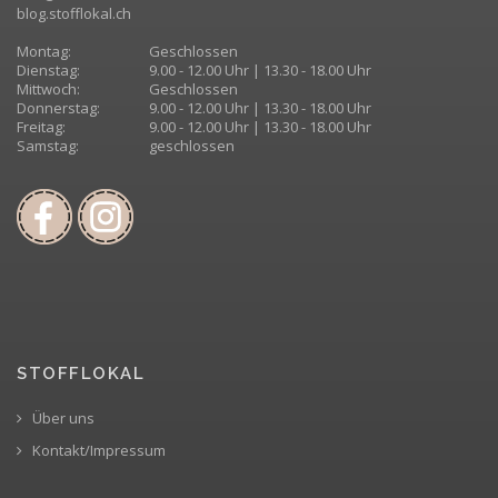
blog.stofflokal.ch
Montag:
Geschlossen
Dienstag:
9.00 - 12.00 Uhr | 13.30 - 18.00 Uhr
Mittwoch:
Geschlossen
Donnerstag:
9.00 - 12.00 Uhr | 13.30 - 18.00 Uhr
Freitag:
9.00 - 12.00 Uhr | 13.30 - 18.00 Uhr
Samstag:
geschlossen
STOFFLOKAL
Über uns
Kontakt/Impressum