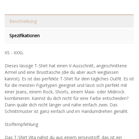
Beschreibung
Spezifikationen
XS - XXXL
Dieses lässige T-Shirt hat einen V-Ausschnitt, angeschnittene
Ärmel und eine Brusttasche (die du aber auch weglassen
kannst). Es ist das perfekte T-Shirt für dein tägliches Outfit. Es ist
für die meisten Figurtypen geeignet und lässt sich perfekt mit
einer Jeans, einem Rock, Shorts, einem Maxi- oder Midirock
kombinieren. Kannst du dich nicht für eine Farbe entscheiden?
Dann quäle dich nicht länger und nähe einfach zwei. Das
Schnittmuster ist ganz einfach und im Handumdrehen genäht.
Stoffempfehlung
Das T-Shirt Vita nähst du aus einem Jerseystoff, das ist ein