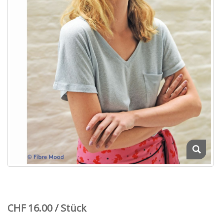
CHF 16.00 / Stück