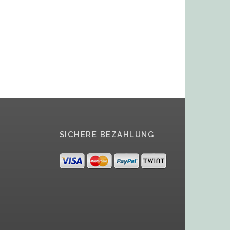
SICHERE BEZAHLUNG