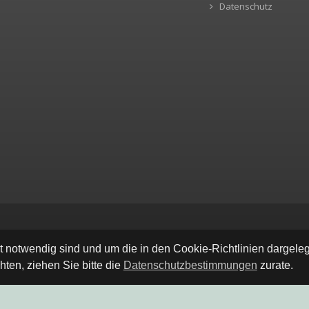
Datenschutz
ät notwendig sind und um die in den Cookie-Richtlinien dargel
ten, ziehen Sie bitte die
Datenschutzbestimmungen
zurate.