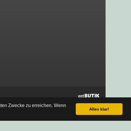
egten Zwecke zu erreichen. Wenn
Alles klar!