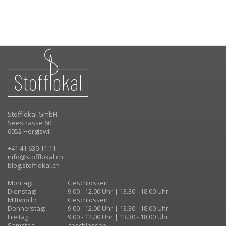
Stofflokal GmbH
Seestrasse 60
6052 Hergiswil
+41 41 630 11 11
info@stofflokal.ch
blog.stofflokal.ch
Montag:
Geschlossen
Dienstag:
9.00 - 12.00 Uhr | 13.30 - 18.00 Uhr
Mittwoch:
Geschlossen
Donnerstag:
9.00 - 12.00 Uhr | 13.30 - 18.00 Uhr
Freitag:
9.00 - 12.00 Uhr | 13.30 - 18.00 Uhr
Samstag:
geschlossen