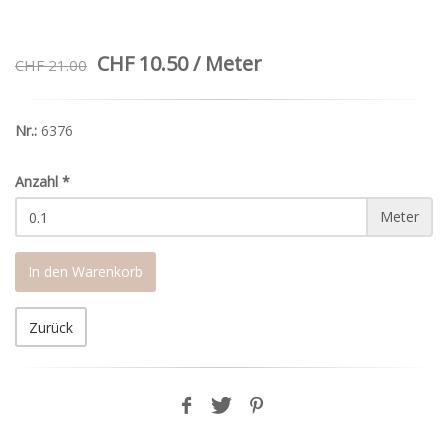
CHF 10.50 / Meter
CHF 21.00
Nr.:
6376
Anzahl
*
Meter
In den Warenkorb
Zurück