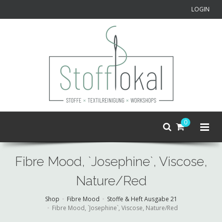
LOGIN
0
Fibre Mood, `Josephine`, Viscose,
Nature/Red
Shop
Fibre Mood
Stoffe & Heft Ausgabe 21
Fibre Mood, `Josephine`, Viscose, Nature/Red