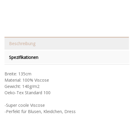
Beschreibung
Spezifikationen
Breite: 135cm
Material: 100% Viscose
Gewicht: 140g/m2
Oeko-Tex Standard 100
-Super coole Viscose
-Perfekt für Blusen, Kleidchen, Dress