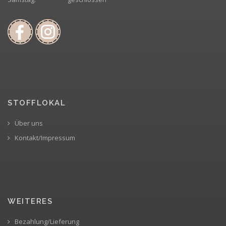
STOFFLOKAL
Über uns
Kontakt/Impressum
WEITERES
Bezahlung/Lieferung