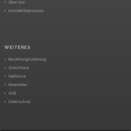
Über uns
Kontakt/Impressum
WEITERES
Bezahlung/Lieferung
Gutscheine
Nähkurse
Newsletter
AGB
Datenschutz