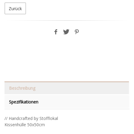
Zurück
Beschreibung
Spezifikationen
// Handcrafted by Stofflokal
Kissenhülle 50x50cm