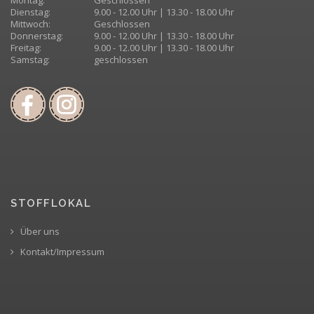
Dienstag:
9.00 - 12.00 Uhr | 13.30 - 18.00 Uhr
Mittwoch:
Geschlossen
Donnerstag:
9.00 - 12.00 Uhr | 13.30 - 18.00 Uhr
Freitag:
9.00 - 12.00 Uhr | 13.30 - 18.00 Uhr
Samstag:
geschlossen
STOFFLOKAL
Über uns
Kontakt/Impressum