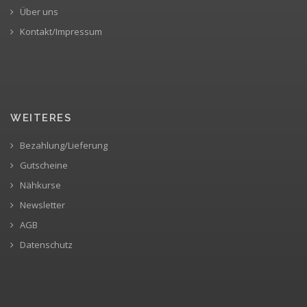
Über uns
Kontakt/Impressum
WEITERES
Bezahlung/Lieferung
Gutscheine
Nähkurse
Newsletter
AGB
Datenschutz