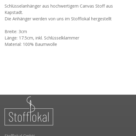
Schlüsselanhänger aus hochwertigem Canvas Stoff aus
Kapstadt.
Die Anhänger werden von uns im Stofflokal hergestellt
Breite: 3cm
Länge: 17.5cm, inkl. Schlüsselklammer
Material: 100% Baumwolle
Stofflokal GmbH