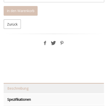
In den Warenkorb
Zurück
Beschreibung
Spezifikationen