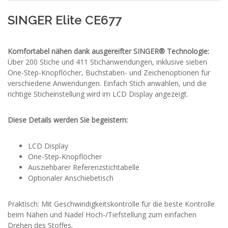
SINGER Elite CE677
Komfortabel nähen dank ausgereifter SINGER® Technologie:
Über 200 Stiche und 411 Stichanwendungen, inklusive sieben
One-Step-Knopflöcher, Buchstaben- und Zeichenoptionen für
verschiedene Anwendungen. Einfach Stich anwählen, und die
richtige Sticheinstellung wird im LCD Display angezeigt.
Diese Details werden Sie begeistern:
LCD Display
One-Step-Knopflöcher
Ausziehbarer Referenzstichtabelle
Optionaler Anschiebetisch
Praktisch: Mit Geschwindigkeitskontrolle für die beste Kontrolle
beim Nähen und Nadel Hoch-/Tiefstellung zum einfachen
Drehen des Stoffes.