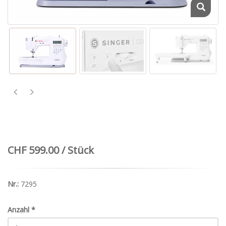
CHF 599.00 / Stück
Nr.:
7295
Anzahl
*