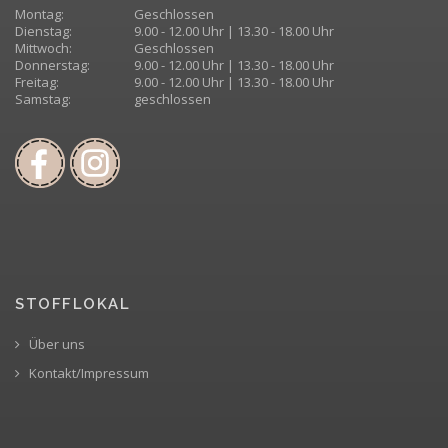
Montag:
Geschlossen
Dienstag:
9.00 - 12.00 Uhr | 13.30 - 18.00 Uhr
Mittwoch:
Geschlossen
Donnerstag:
9.00 - 12.00 Uhr | 13.30 - 18.00 Uhr
Freitag:
9.00 - 12.00 Uhr | 13.30 - 18.00 Uhr
Samstag:
geschlossen
STOFFLOKAL
Über uns
Kontakt/Impressum