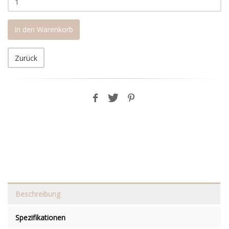
In den Warenkorb
Zurück
Beschreibung
Spezifikationen