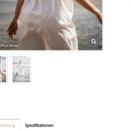
reibung
Spezifikationen