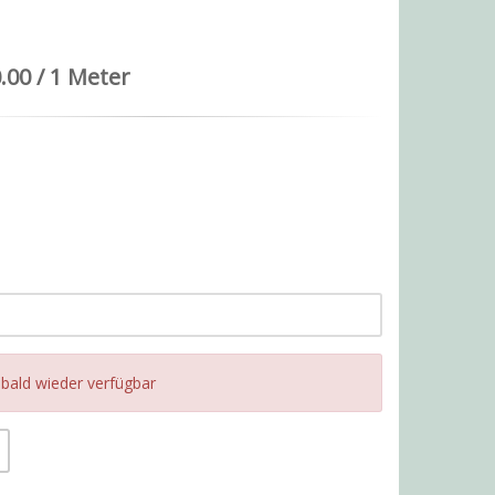
.00 / 1 Meter
l bald wieder verfügbar