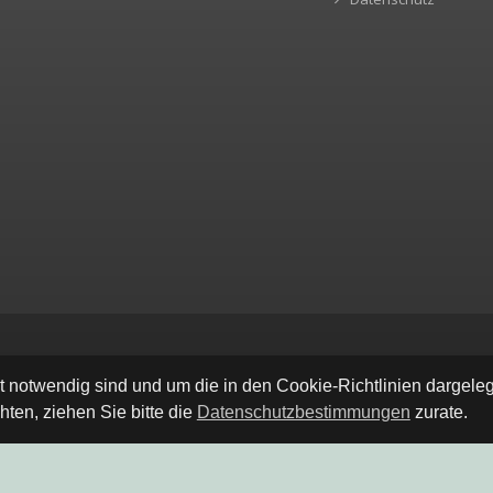
ät notwendig sind und um die in den Cookie-Richtlinien dargel
ten, ziehen Sie bitte die
Datenschutzbestimmungen
zurate.