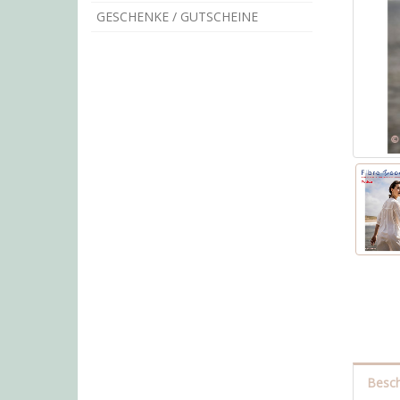
GESCHENKE / GUTSCHEINE
Besch