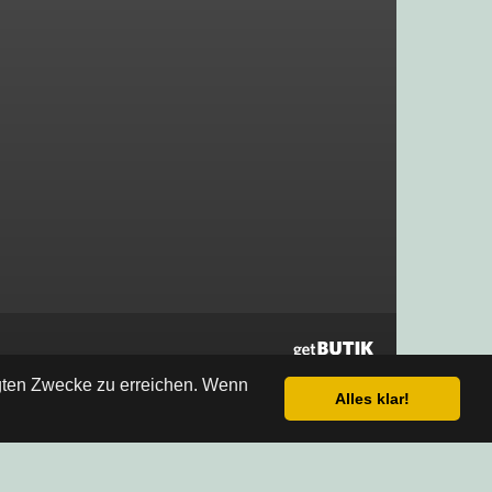
egten Zwecke zu erreichen. Wenn
Alles klar!