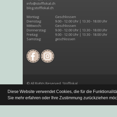
info@stofflokal.ch
blog.stofflokal.ch
Montag:
Geschlossen
Dienstag:
9.00 - 12.00 Uhr | 13.30 - 18.00 Uhr
Mittwoch:
Geschlossen
Donnerstag:
9.00 - 12.00 Uhr | 13.30 - 18.00 Uhr
Freitag:
9.00 - 12.00 Uhr | 13.30 - 18.00 Uhr
Samstag:
geschlossen
© All Rights Reserved, Stofflokal
Diese Website verwendet Cookies, die für die Funktionalit
Sie mehr erfahren oder Ihre Zustimmung zurückziehen möch
Datenschutzbestimmung