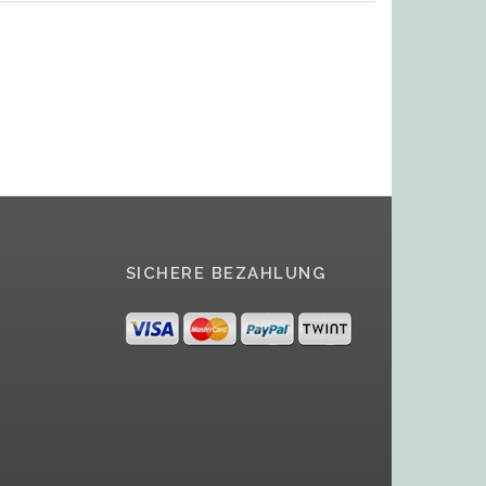
SICHERE BEZAHLUNG