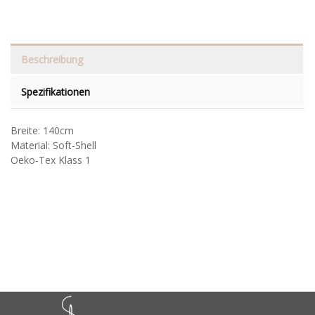
Beschreibung
Spezifikationen
Breite: 140cm
Material: Soft-Shell
Oeko-Tex Klass 1