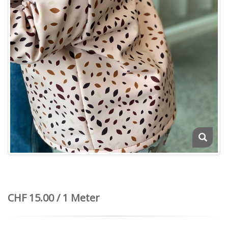
CHF 15.00 / 1 Meter