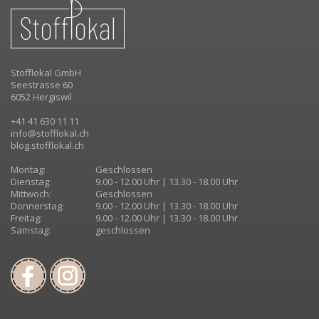
Stofflokal GmbH
Seestrasse 60
6052 Hergiswil
+41 41 630 11 11
info@stofflokal.ch
blog.stofflokal.ch
Montag:
Geschlossen
Dienstag:
9.00 - 12.00 Uhr | 13.30 - 18.00 Uhr
Mittwoch:
Geschlossen
Donnerstag:
9.00 - 12.00 Uhr | 13.30 - 18.00 Uhr
Freitag:
9.00 - 12.00 Uhr | 13.30 - 18.00 Uhr
Samstag:
geschlossen