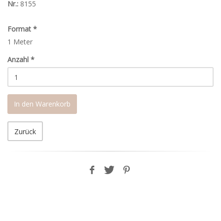
Nr.:
8155
Format
*
1 Meter
Anzahl
*
In den Warenkorb
Zurück