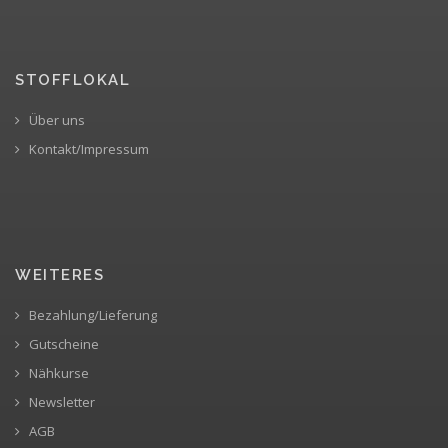
STOFFLOKAL
Über uns
Kontakt/Impressum
WEITERES
Bezahlung/Lieferung
Gutscheine
Nähkurse
Newsletter
AGB