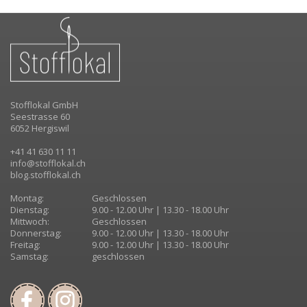
Stofflokal GmbH
Seestrasse 60
6052 Hergiswil
+41 41 630 11 11
info@stofflokal.ch
blog.stofflokal.ch
Montag:
Geschlossen
Dienstag:
9.00 - 12.00 Uhr | 13.30 - 18.00 Uhr
Mittwoch:
Geschlossen
Donnerstag:
9.00 - 12.00 Uhr | 13.30 - 18.00 Uhr
Freitag:
9.00 - 12.00 Uhr | 13.30 - 18.00 Uhr
Samstag:
geschlossen