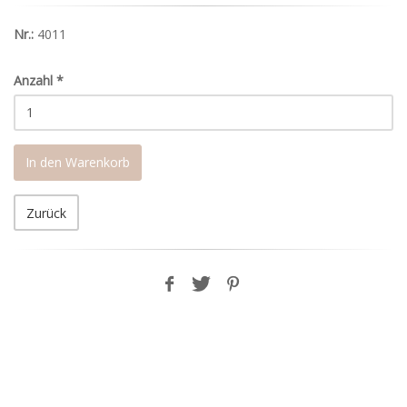
Nr.:
4011
Anzahl
*
In den Warenkorb
Zurück