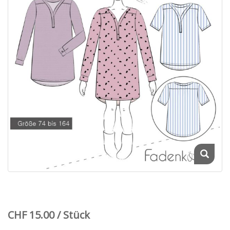
CHF 15.00 / Stück