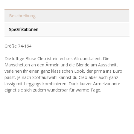
Beschreibung
Spezifikationen
Größe 74-164
Die luftige Bluse Cleo ist ein echtes Allroundtalent. Die
Manschetten an den Ärmeln und die Blende am Ausschnitt
verleihen ihr einen ganz klassischen Look, der prima ins Büro
passt. Je nach Stoffauswahl kannst du Cleo aber auch ganz
lässig mit Leggings kombinieren. Dank kurzer Ärmelvariante
eignet sie sich zudem wunderbar für warme Tage.