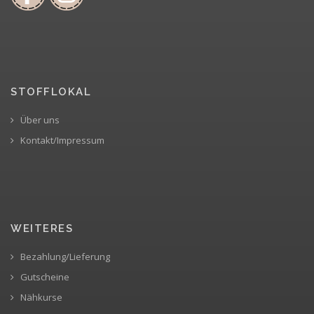
STOFFLOKAL
Über uns
Kontakt/Impressum
WEITERES
Bezahlung/Lieferung
Gutscheine
Nähkurse