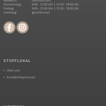
Mittwoch:
Geschlossen
Donnerstag:
9.00 - 12.00 Uhr | 13.30 - 18.00 Uhr
Freitag:
9.00 - 12.00 Uhr | 13.30 - 18.00 Uhr
Samstag:
geschlossen
STOFFLOKAL
Über uns
Kontakt/Impressum