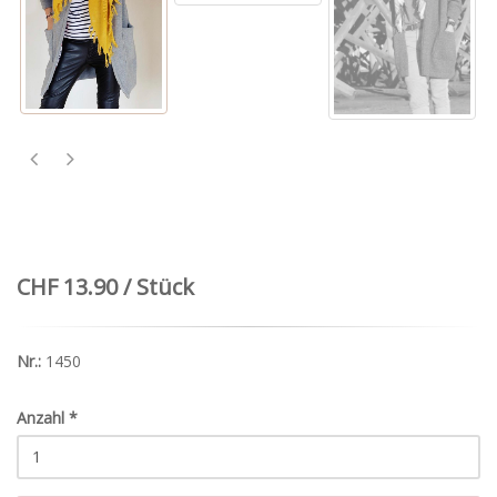
CHF 13.90 / Stück
Nr.:
1450
Anzahl
*