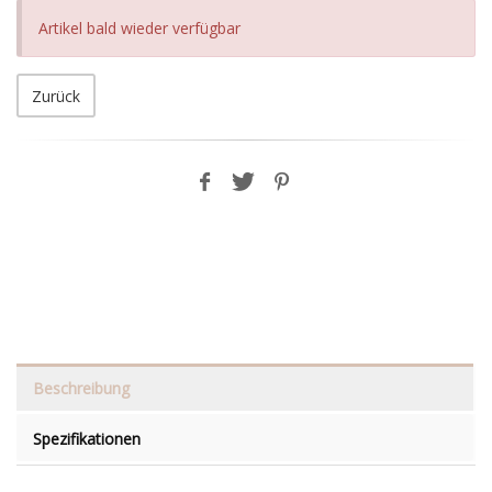
Artikel bald wieder verfügbar
Zurück
Beschreibung
Spezifikationen