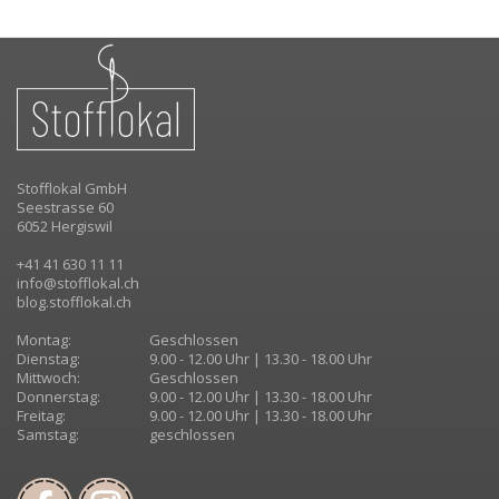
Stofflokal GmbH
Seestrasse 60
6052 Hergiswil
+41 41 630 11 11
info@stofflokal.ch
blog.stofflokal.ch
Montag:
Geschlossen
Dienstag:
9.00 - 12.00 Uhr | 13.30 - 18.00 Uhr
Mittwoch:
Geschlossen
Donnerstag:
9.00 - 12.00 Uhr | 13.30 - 18.00 Uhr
Freitag:
9.00 - 12.00 Uhr | 13.30 - 18.00 Uhr
Samstag:
geschlossen