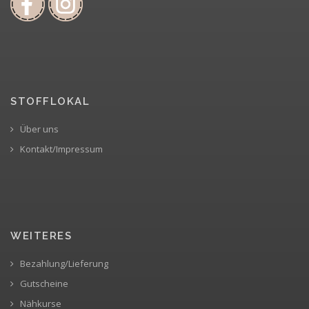
STOFFLOKAL
Über uns
Kontakt/Impressum
WEITERES
Bezahlung/Lieferung
Gutscheine
Nähkurse