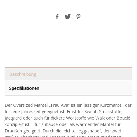
Beschreibung
Spezifikationen
Der Oversized Mantel „Frau Ava“ ist ein lässiger Kurzmantel, der
für jede Jahreszeit geeignet ist! Er ist für Sweat, Strickstoffe,
Jacquard oder auch für dickere Wollstoffe wie Walk oder Bouclé
konzipiert ist – für zuhause oder als wärmender Mantel für
Draußen geeignet. Durch die leichte „egg-shape“, den zwei