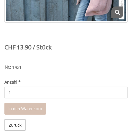
CHF 13.90 / Stück
Nr.:
1451
Anzahl
*
In den Warenkorb
Zurück