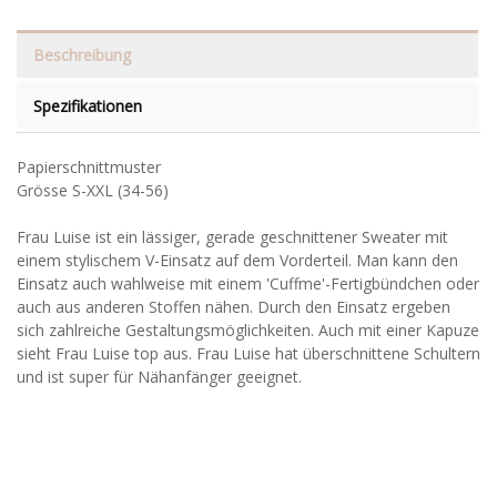
Beschreibung
Spezifikationen
Papierschnittmuster
Grösse S-XXL (34-56)
Frau Luise ist ein lässiger, gerade geschnittener Sweater mit
einem stylischem V-Einsatz auf dem Vorderteil. Man kann den
Einsatz auch wahlweise mit einem 'Cuffme'-Fertigbündchen oder
auch aus anderen Stoffen nähen. Durch den Einsatz ergeben
sich zahlreiche Gestaltungsmöglichkeiten. Auch mit einer Kapuze
sieht Frau Luise top aus. Frau Luise hat überschnittene Schultern
und ist super für Nähanfänger geeignet.