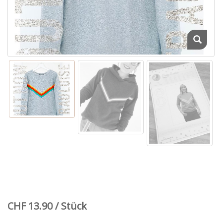
CHF 13.90 / Stück