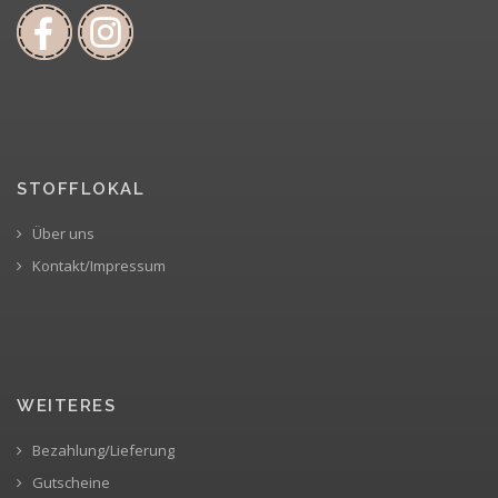
STOFFLOKAL
Über uns
Kontakt/Impressum
WEITERES
Bezahlung/Lieferung
Gutscheine