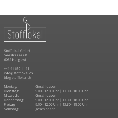
Stofflokal GmbH
Seestrasse 60
6052 Hergiswil
+41 41 630 11 11
info@stofflokal.ch
blog.stofflokal.ch
Montag:
Geschlossen
Dienstag:
9.00 - 12.00 Uhr | 13.30 - 18.00 Uhr
Mittwoch:
Geschlossen
Donnerstag:
9.00 - 12.00 Uhr | 13.30 - 18.00 Uhr
Freitag:
9.00 - 12.00 Uhr | 13.30 - 18.00 Uhr
Samstag:
geschlossen