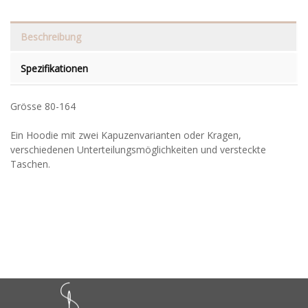
Beschreibung
Spezifikationen
Grösse 80-164
Ein Hoodie mit zwei Kapuzenvarianten oder Kragen,
verschiedenen Unterteilungsmöglichkeiten und versteckte
Taschen.