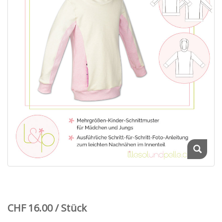
CHF 16.00 / Stück