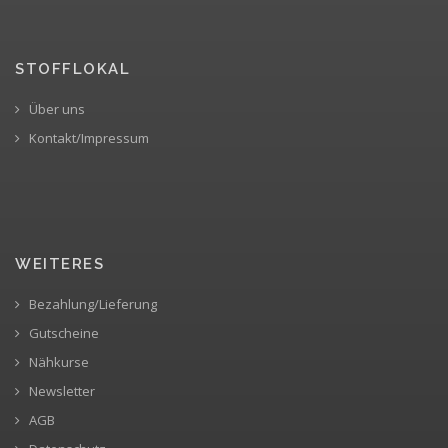
STOFFLOKAL
Über uns
Kontakt/Impressum
WEITERES
Bezahlung/Lieferung
Gutscheine
Nähkurse
Newsletter
AGB