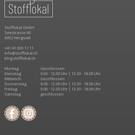
Stofflokal GmbH
Seestrasse 60
6052 Hergiswil
+41 41 630 11 11
info@stofflokal.ch
blog.stofflokal.ch
Montag:
Geschlossen
Dienstag:
9.00 - 12.00 Uhr | 13.30 - 18.00 Uhr
Mittwoch:
Geschlossen
Donnerstag:
9.00 - 12.00 Uhr | 13.30 - 18.00 Uhr
Freitag:
9.00 - 12.00 Uhr | 13.30 - 18.00 Uhr
Samstag:
geschlossen