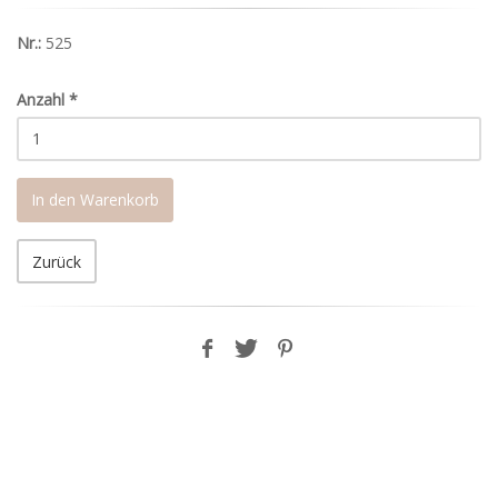
Nr.:
525
Anzahl
*
In den Warenkorb
Zurück