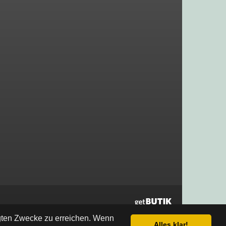
egten Zwecke zu erreichen. Wenn
Alles klar!