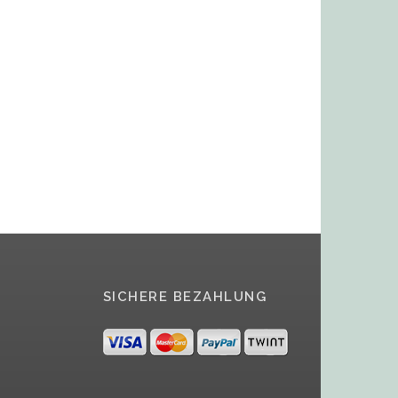
SICHERE BEZAHLUNG