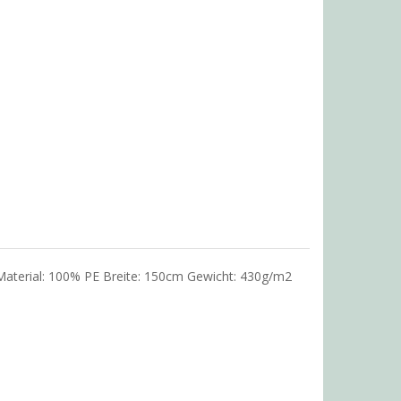
. Material: 100% PE Breite: 150cm Gewicht: 430g/m2