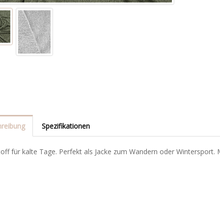
reibung
Spezifikationen
toff für kalte Tage. Perfekt als Jacke zum Wandern oder Wintersport