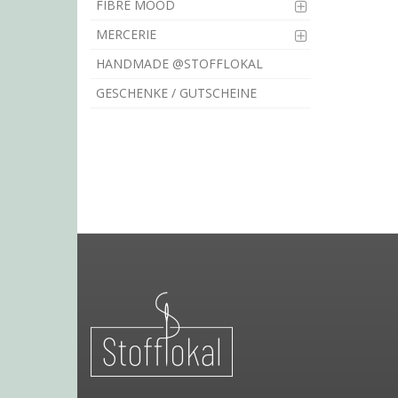
FIBRE MOOD
MERCERIE
HANDMADE @STOFFLOKAL
GESCHENKE / GUTSCHEINE