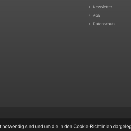
Newsletter
AGB
Datenschutz
ät notwendig sind und um die in den Cookie-Richtlinien dargel