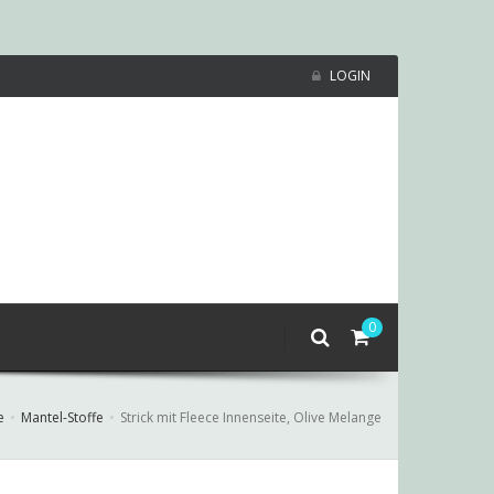
LOGIN
0
e
Mantel-Stoffe
Strick mit Fleece Innenseite, Olive Melange