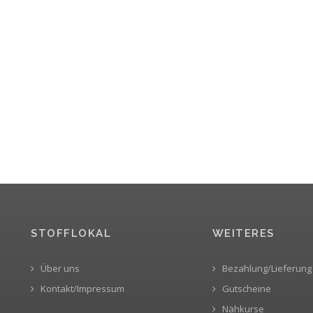
STOFFLOKAL
WEITERES
Über uns
Bezahlung/Lieferung
Kontakt/Impressum
Gutscheine
Nähkurse