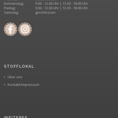
Donnerstag:
9.00 - 12.00 Uhr | 13.30 - 18.00 Uhr
Freitag:
9.00 - 12.00 Uhr | 13.30 - 18.00 Uhr
Samstag:
geschlossen
STOFFLOKAL
Über uns
Kontakt/Impressum
WEITERES