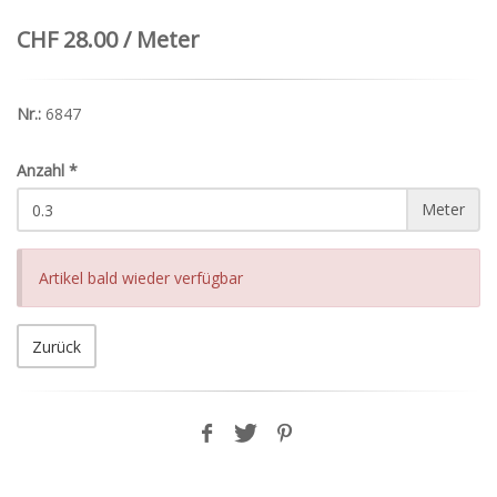
CHF 28.00 / Meter
Nr.:
6847
Anzahl
*
Meter
Artikel bald wieder verfügbar
Zurück