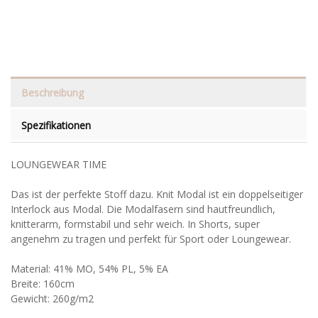
Beschreibung
Spezifikationen
LOUNGEWEAR TIME
Das ist der perfekte Stoff dazu. Knit Modal ist ein doppelseitiger
Interlock aus Modal. Die Modalfasern sind hautfreundlich,
knitterarm, formstabil und sehr weich. In Shorts, super
angenehm zu tragen und perfekt für Sport oder Loungewear.
Material: 41% MO, 54% PL, 5% EA
Breite: 160cm
Gewicht: 260g/m2