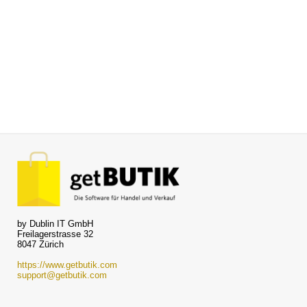
by Dublin IT GmbH
Freilagerstrasse 32
8047 Zürich
https://www.getbutik.com
support@getbutik.com