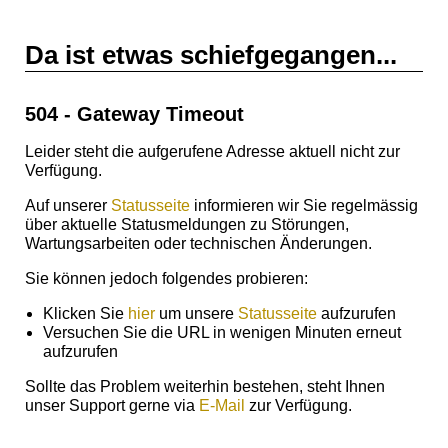
Da ist etwas schiefgegangen...
504 - Gateway Timeout
Leider steht die aufgerufene Adresse aktuell nicht zur
Verfügung.
Auf unserer
Statusseite
informieren wir Sie regelmässig
über aktuelle Statusmeldungen zu Störungen,
Wartungsarbeiten oder technischen Änderungen.
Sie können jedoch folgendes probieren:
Klicken Sie
hier
um unsere
Statusseite
aufzurufen
Versuchen Sie die URL in wenigen Minuten erneut
aufzurufen
Sollte das Problem weiterhin bestehen, steht Ihnen
unser Support gerne via
E-Mail
zur Verfügung.