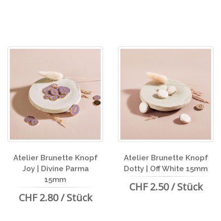
Atelier Brunette Knopf
Atelier Brunette Knopf
Joy | Divine Parma
Dotty | Off White 15mm
15mm
CHF 2.50 / Stück
CHF 2.80 / Stück