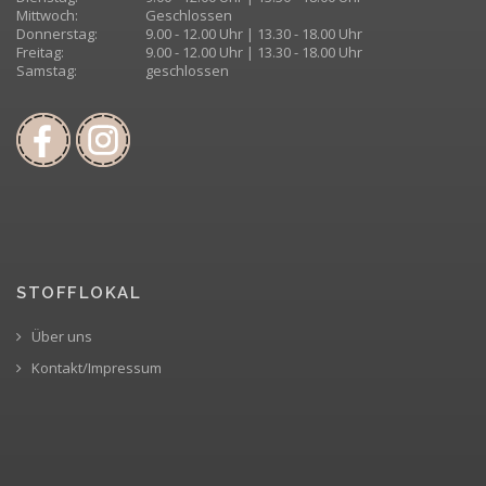
Mittwoch:
Geschlossen
Donnerstag:
9.00 - 12.00 Uhr | 13.30 - 18.00 Uhr
Freitag:
9.00 - 12.00 Uhr | 13.30 - 18.00 Uhr
Samstag:
geschlossen
STOFFLOKAL
Über uns
Kontakt/Impressum