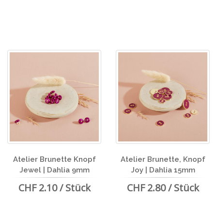
Atelier Brunette Knopf
Atelier Brunette, Knopf
Jewel | Dahlia 9mm
Joy | Dahlia 15mm
CHF 2.10 / Stück
CHF 2.80 / Stück