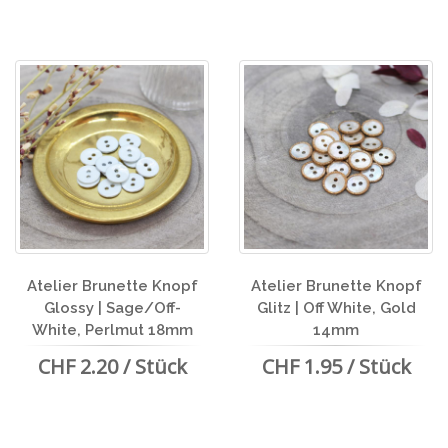
Atelier Brunette Knopf
Atelier Brunette Knopf
Glossy | Sage/Off-
Glitz | Off White, Gold
White, Perlmut 18mm
14mm
CHF 2.20 / Stück
CHF 1.95 / Stück