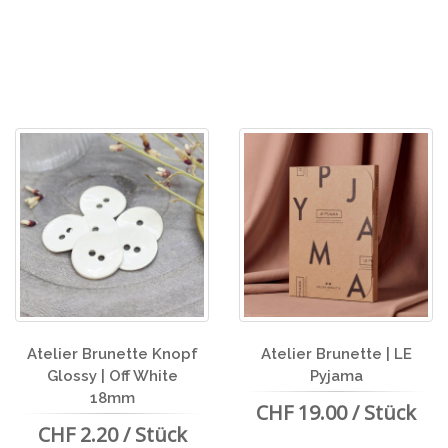
Atelier Brunette Knopf
Atelier Brunette | LE
Glossy | Off White
Pyjama
18mm
CHF 19.00 / Stück
CHF 2.20 / Stück