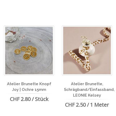
Atelier Brunette Knopf
Atelier Brunette,
Joy | Ochre 15mm
Schrägband/Einfassband,
LEONIE Kelsey
CHF 2.80 / Stück
CHF 2.50 / 1 Meter