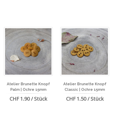
Atelier Brunette Knopf
Atelier Brunette Knopf
Palm | Ochre 15mm
Classic | Ochre 15mm
CHF 1.90 / Stück
CHF 1.50 / Stück