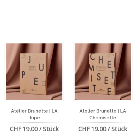
Atelier Brunette | LA
Atelier Brunette | LA
Jupe
Chemisette
CHF 19.00 / Stück
CHF 19.00 / Stück