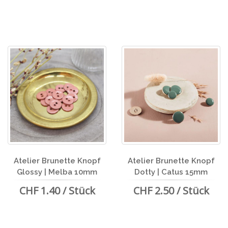
Atelier Brunette Knopf
Atelier Brunette Knopf
Glossy | Melba 10mm
Dotty | Catus 15mm
CHF 1.40 / Stück
CHF 2.50 / Stück