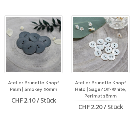
Atelier Brunette Knopf
Atelier Brunette Knopf
Palm | Smokey 20mm
Halo | Sage/Off-White,
Perlmut 18mm
CHF 2.10 / Stück
CHF 2.20 / Stück