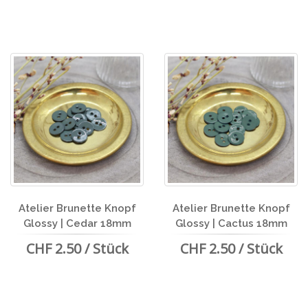
Atelier Brunette Knopf
Atelier Brunette Knopf
Glossy | Cedar 18mm
Glossy | Cactus 18mm
CHF 2.50 / Stück
CHF 2.50 / Stück