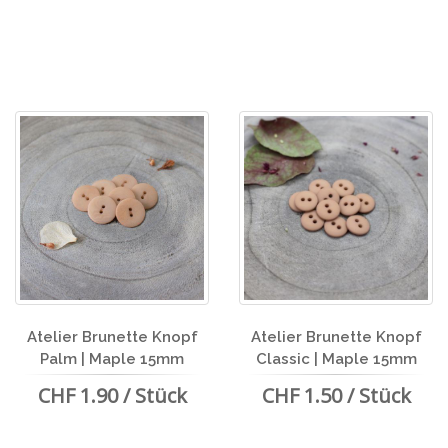
Atelier Brunette Knopf
Atelier Brunette Knopf
Palm | Maple 15mm
Classic | Maple 15mm
CHF 1.90 / Stück
CHF 1.50 / Stück