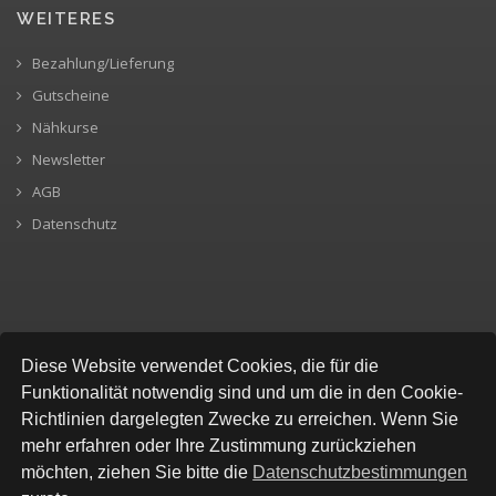
WEITERES
Bezahlung/Lieferung
Gutscheine
Nähkurse
Newsletter
AGB
Datenschutz
SICHERE BEZAHLUNG
Diese Website verwendet Cookies, die für die
Funktionalität notwendig sind und um die in den Cookie-
Richtlinien dargelegten Zwecke zu erreichen. Wenn Sie
mehr erfahren oder Ihre Zustimmung zurückziehen
möchten, ziehen Sie bitte die
Datenschutzbestimmungen