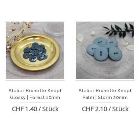
Atelier Brunette Knopf
Atelier Brunette Knopf
Glossy | Forest 10mm
Palm | Storm 20mm
CHF 1.40 / Stück
CHF 2.10 / Stück