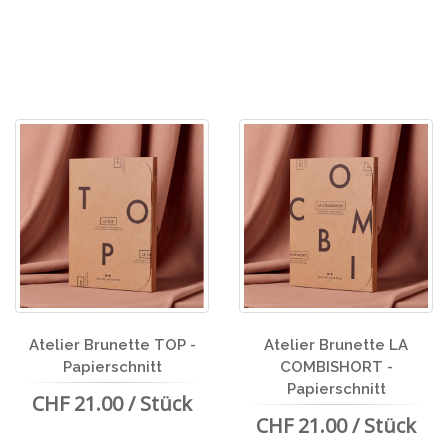
Atelier Brunette TOP -
Atelier Brunette LA
Papierschnitt
COMBISHORT -
Papierschnitt
CHF 21.00 / Stück
CHF 21.00 / Stück