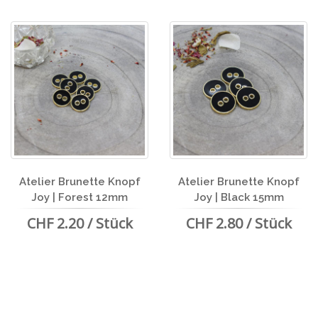
Atelier Brunette Knopf
Atelier Brunette Knopf
Joy | Forest 12mm
Joy | Black 15mm
CHF 2.20 / Stück
CHF 2.80 / Stück