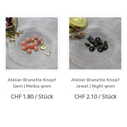
Atelier Brunette Knopf
Atelier Brunette Knopf
Gem | Melba 9mm
Jewel | Night 9mm
CHF 1.80 / Stück
CHF 2.10 / Stück