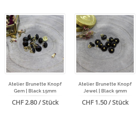
Atelier Brunette Knopf
Atelier Brunette Knopf
Gem | Black 15mm
Jewel | Black 9mm
CHF 2.80 / Stück
CHF 1.50 / Stück