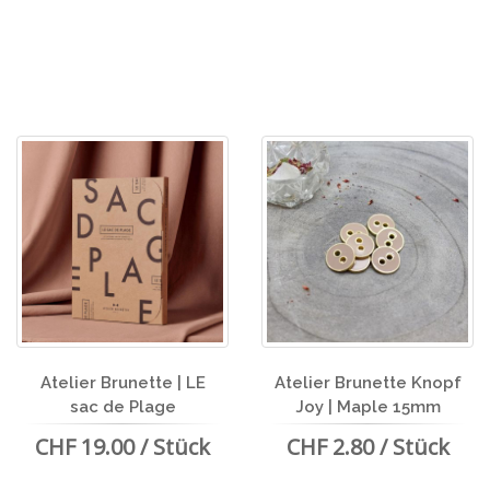
Atelier Brunette | LE
Atelier Brunette Knopf
sac de Plage
Joy | Maple 15mm
CHF 19.00 / Stück
CHF 2.80 / Stück