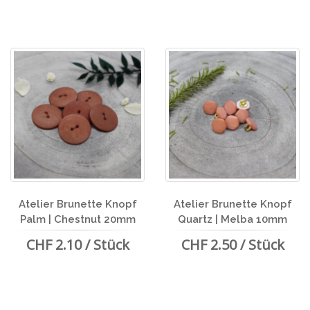
Atelier Brunette Knopf
Atelier Brunette Knopf
Palm | Chestnut 20mm
Quartz | Melba 10mm
CHF 2.10 / Stück
CHF 2.50 / Stück