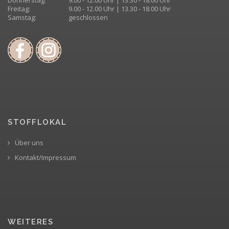
Freitag:
9.00 - 12.00 Uhr | 13.30 - 18.00 Uhr
Samstag:
geschlossen
STOFFLOKAL
Über uns
Kontakt/Impressum
WEITERES