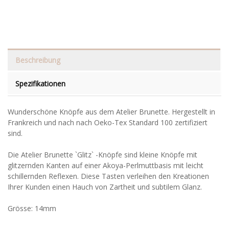
Beschreibung
Spezifikationen
Wunderschöne Knöpfe aus dem Atelier Brunette. Hergestellt in
Frankreich und nach nach Oeko-Tex Standard 100 zertifiziert
sind.
Die Atelier Brunette `Glitz` -Knöpfe sind kleine Knöpfe mit
glitzernden Kanten auf einer Akoya-Perlmuttbasis mit leicht
schillernden Reflexen. Diese Tasten verleihen den Kreationen
Ihrer Kunden einen Hauch von Zartheit und subtilem Glanz.
Grösse: 14mm