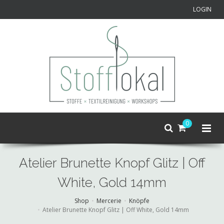
LOGIN
0
Atelier Brunette Knopf Glitz | Off
White, Gold 14mm
Shop
Mercerie
Knöpfe
Atelier Brunette Knopf Glitz | Off White, Gold 14mm