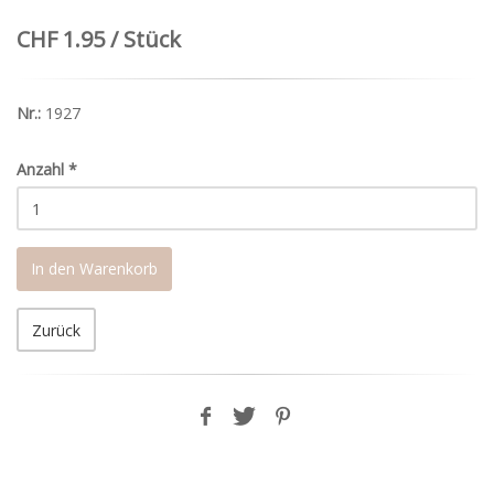
CHF 1.95 / Stück
Nr.:
1927
Anzahl
*
In den Warenkorb
Zurück